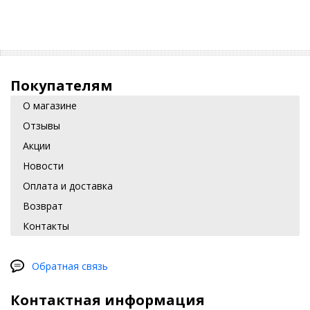
Покупателям
О магазине
Отзывы
Акции
Новости
Оплата и доставка
Возврат
Контакты
Обратная связь
Контактная информация