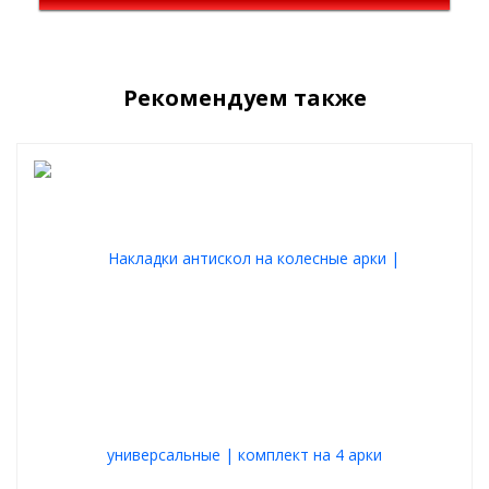
Рекомендуем также