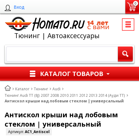
0
Вход
Тюнинг | Автоаксессуары
КАТАЛОГ ТОВАРОВ
Каталог
Тюнинг
Audi
Тюнинг Audi TT (8J) 2007 2008 2010 2011 2012 2013 2014 (Ауди ТТ)
Антискол крыши над лобовым стеклом | универсальный
Антискол крыши над лобовым
стеклом | универсальный
Артикул:
AC1_Antiscol