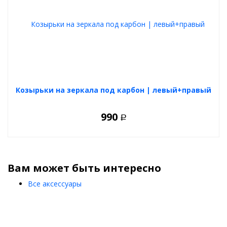
Козырьки на зеркала под карбон | левый+правый
990
Р
Вам может быть интересно
Все аксессуары