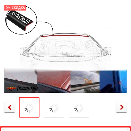
СКИДКА