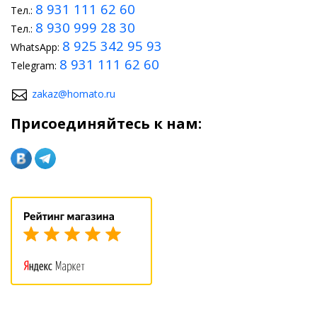
8 931 111 62 60
Тел.:
8 930 999 28 30
Тел.:
8 925 342 95 93
WhatsApp:
8 931 111 62 60
Telegram:
zakaz@homato.ru
Присоединяйтесь к нам: