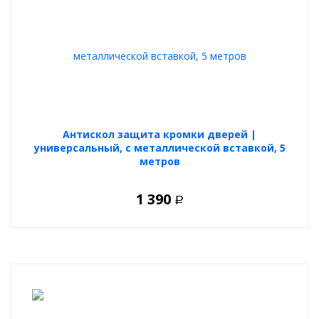
Антискол защита кромки дверей |
универсальный, с металлической вставкой, 5
метров
1 390
Р