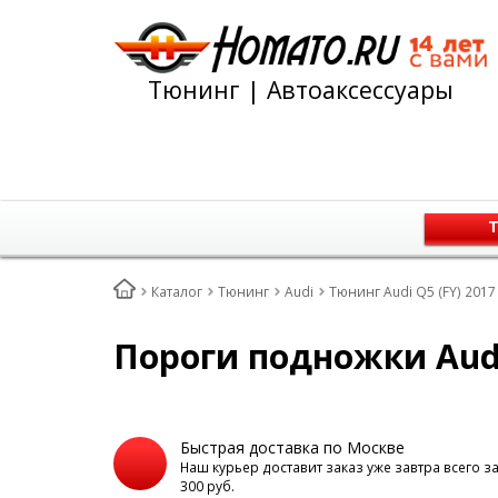
Тюнинг | Автоаксессуары
Т
Каталог
Тюнинг
Audi
Тюнинг Audi Q5 (FY) 2017
Пороги подножки Aud
Быстрая доставка по Москве
Наш курьер доставит заказ уже завтра всего з
300 руб.