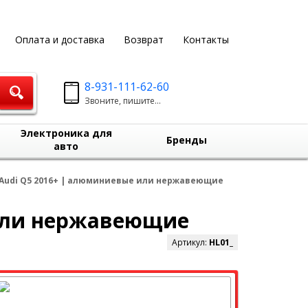
Оплата и доставка
Возврат
Контакты
8-931-111-62-60
Звоните, пишите...
Электроника для
Бренды
авто
Audi Q5 2016+ | алюминиевые или нержавеющие
 или нержавеющие
Артикул:
HL01_