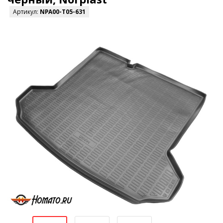
Артикул:
NPA00-T05-631