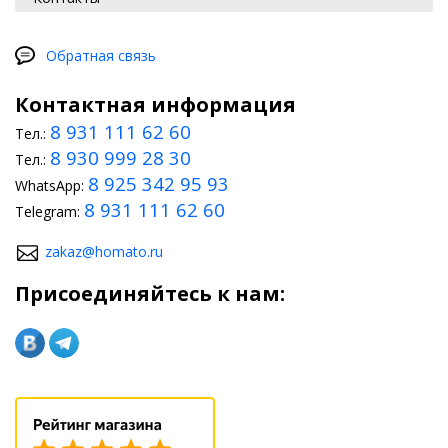
Обратная связь
Контактная информация
8 931 111 62 60
Тел.:
8 930 999 28 30
Тел.:
8 925 342 95 93
WhatsApp:
8 931 111 62 60
Telegram:
zakaz@homato.ru
Присоединяйтесь к нам: