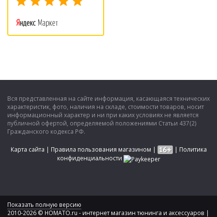
Вся представленная на сайте информация, касающаяся технических
характеристик, фото, наличия на складе, стоимости товаров, носит
информационный характер и ни при каких условиях не является
публичной офертой, определяемой положениями Статьи 437(2)
Гражданского кодекса РФ.
Карта сайта
|
Правила пользования магазином
|
|
Политика
конфиденциальности
Показать полную версию
2010-2026 © HOMATO.ru - интернет магазин тюнинга и аксессуаров |