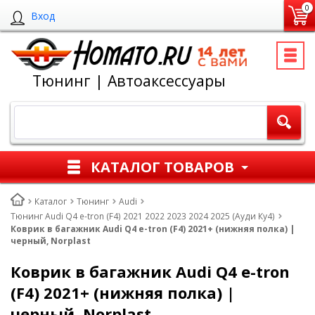
0
Вход
Тюнинг | Автоаксессуары
КАТАЛОГ ТОВАРОВ
Каталог
Тюнинг
Audi
Тюнинг Audi Q4 e-tron (F4) 2021 2022 2023 2024 2025 (Ауди Ку4)
Коврик в багажник Audi Q4 e-tron (F4) 2021+ (нижняя полка) |
черный, Norplast
Коврик в багажник Audi Q4 e-tron
(F4) 2021+ (нижняя полка) |
черный, Norplast