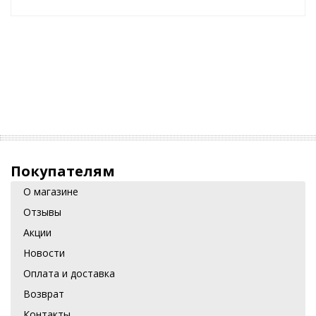
Покупателям
О магазине
Отзывы
Акции
Новости
Оплата и доставка
Возврат
Контакты