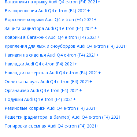
Багажники на крышу Audi Q4 e-tron (F4) 2021+
Велокрепления Audi Q4 e-tron (F4) 2021+
Ворсовые коврики Audi Q4 e-tron (F4) 2021+
Защита радиатора Audi Q4 e-tron (F4) 2021+
Коврики в багажник Audi Q4 e-tron (F4) 2021+
Крепления для лыж и сноубордов Audi Q4 e-tron (F4) 2021+
Накидки на сиденья Audi Q4 e-tron (F4) 2021+
Накладки Audi Q4 e-tron (F4) 2021+
Накладки на зеркала Audi Q4 e-tron (F4) 2021+
Оплетка на руль Audi Q4 e-tron (F4) 2021+
Органайзер Audi Q4 e-tron (F4) 2021+
Подушки Audi Q4 e-tron (F4) 2021+
Резиновые коврики Audi Q4 e-tron (F4) 2021+
Решетки (радиатора, в бампер) Audi Q4 e-tron (F4) 2021+
Тонировка съемная Audi Q4 e-tron (F4) 2021+