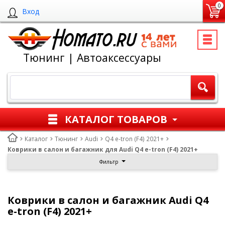
0
Вход
Тюнинг | Автоаксессуары
КАТАЛОГ ТОВАРОВ
Каталог
Тюнинг
Audi
Q4 e-tron (F4) 2021+
Коврики в салон и багажник для Audi Q4 e-tron (F4) 2021+
Фильтр
Коврики в салон и багажник Audi Q4
e-tron (F4) 2021+