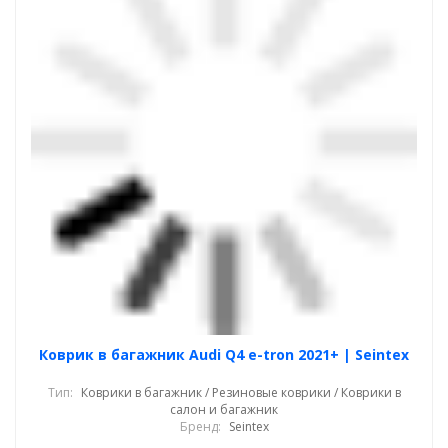
Коврик в багажник Audi Q4 e-tron 2021+ | Seintex
Тип:
Коврики в багажник / Резиновые коврики / Коврики в
салон и багажник
Бренд:
Seintex