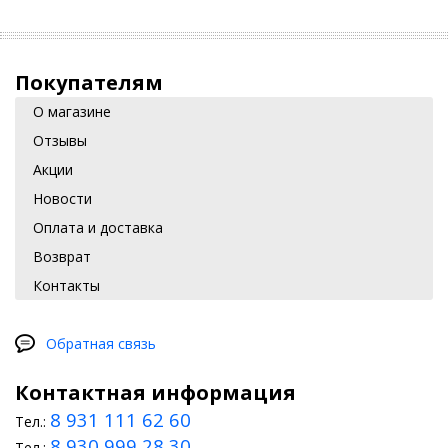
Покупателям
О магазине
Отзывы
Акции
Новости
Оплата и доставка
Возврат
Контакты
Обратная связь
Контактная информация
8 931 111 62 60
Тел.:
8 930 999 28 30
Тел.: