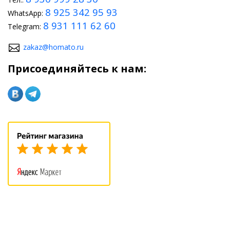
8 925 342 95 93
WhatsApp:
8 931 111 62 60
Telegram:
zakaz@homato.ru
Присоединяйтесь к нам: