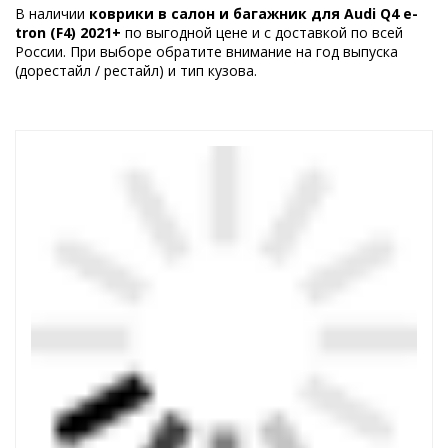
В наличии
коврики в салон и багажник для Audi Q4 e-
tron (F4) 2021+
по выгодной цене и с доставкой по всей
России. При выборе обратите внимание на год выпуска
(дорестайл / рестайл) и тип кузова.