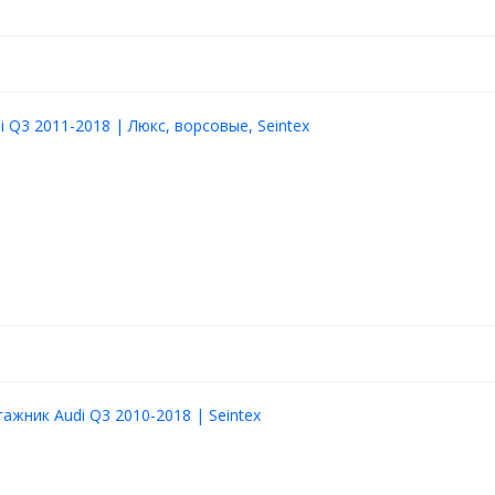
i Q3 2011-2018 | Люкс, ворсовые, Seintex
гажник Audi Q3 2010-2018 | Seintex