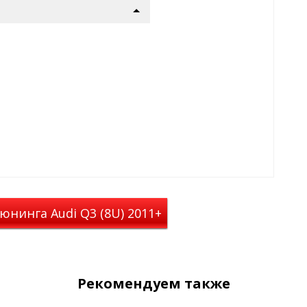
юнинга Audi Q3 (8U) 2011+
Рекомендуем также