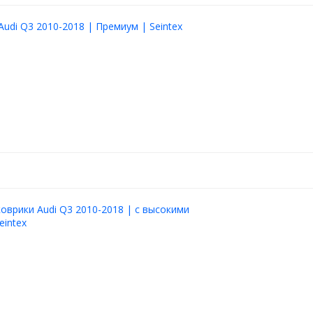
Audi Q3 2010-2018 | Премиум | Seintex
оврики Audi Q3 2010-2018 | с высокими
eintex