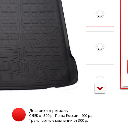
Доставка в регионы
а
СДЕК от 300 р.; Почта России - 400 р.;
Транспортные компании от 300 р.