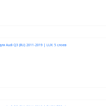
ля Audi Q3 (8U) 2011-2019 | LUX: 5 слоев