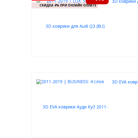
3D коврики 
СКИДКА 4% ПРИ ОНЛАЙН ОПЛАТЕ
3D EVA ковр