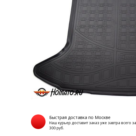
Быстрая доставка по Москве
Наш курьер доставит заказ уже завтра всего з
300 руб.