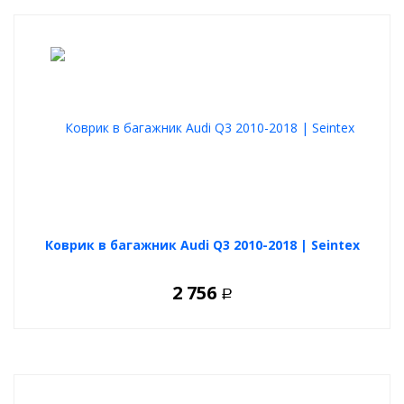
Коврик в багажник Audi Q3 2010-2018 | Seintex
2 756
Р