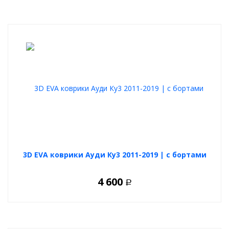
3D EVA коврики Ауди Ку3 2011-2019 | с бортами
4 600
Р