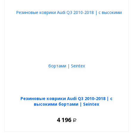
Резиновые коврики Audi Q3 2010-2018 | с
высокими бортами | Seintex
4 196
Р