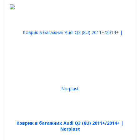
Коврик в багажник Audi Q3 (8U) 2011+/2014+ |
Norplast