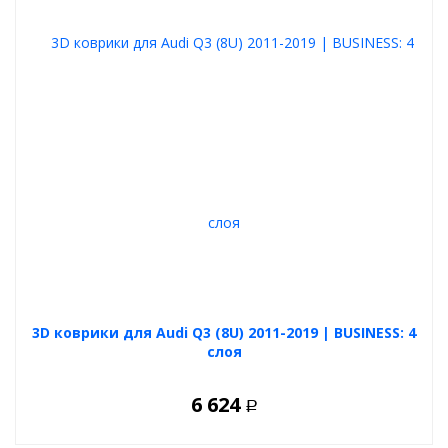
3D коврики для Audi Q3 (8U) 2011-2019 | BUSINESS: 4
слоя
6 624
Р