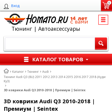
0
Вход
Тюнинг | Автоаксессуары
КАТАЛОГ ТОВАРОВ
Каталог
Тюнинг
Audi
Тюнинг Audi Q3 (8U) 2011 2012 2013 2014 2015 2016 2017 2018 (Ауди
Ку3)
3D коврики Audi Q3 2010-2018 | Премиум | Seintex
3D коврики Audi Q3 2010-2018 |
Премиум | Seintex