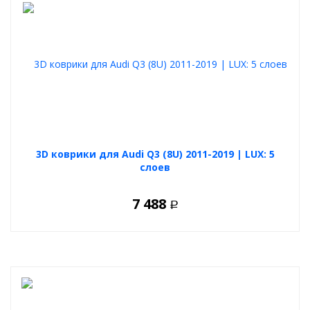
3D коврики для Audi Q3 (8U) 2011-2019 | LUX: 5
слоев
7 488
Р