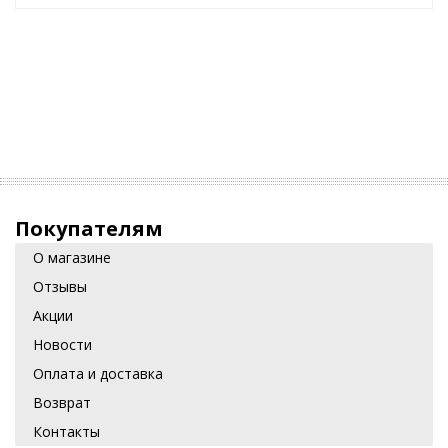
Покупателям
О магазине
Отзывы
Акции
Новости
Оплата и доставка
Возврат
Контакты