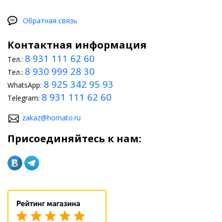
Обратная связь
Контактная информация
8 931 111 62 60
Тел.:
8 930 999 28 30
Тел.:
8 925 342 95 93
WhatsApp:
8 931 111 62 60
Telegram:
zakaz@homato.ru
Присоединяйтесь к нам: