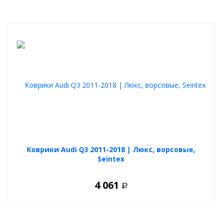
Коврики Audi Q3 2011-2018 | Люкс, ворсовые,
Seintex
4 061
Р