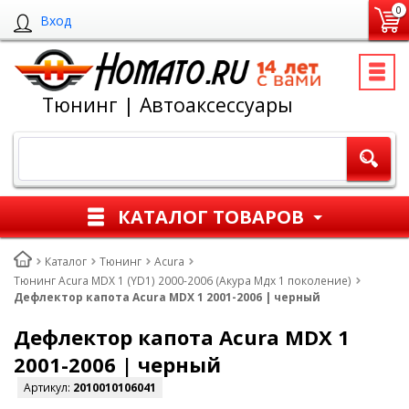
0
Вход
Тюнинг | Автоаксессуары
КАТАЛОГ ТОВАРОВ
Каталог
Тюнинг
Acura
Тюнинг Acura MDX 1 (YD1) 2000-2006 (Акура Мдх 1 поколение)
Дефлектор капота Acura MDX 1 2001-2006 | черный
Дефлектор капота Acura MDX 1
2001-2006 | черный
Артикул:
2010010106041