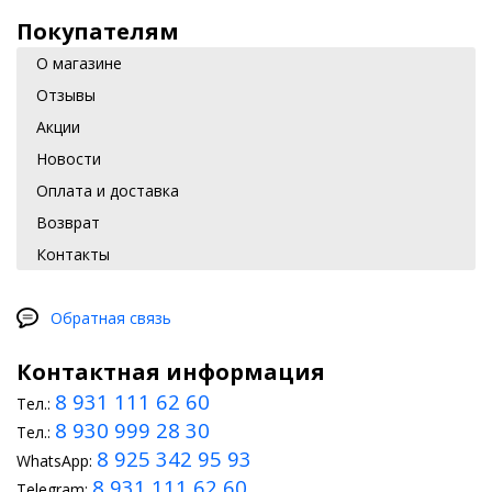
Покупателям
О магазине
Отзывы
Акции
Новости
Оплата и доставка
Возврат
Контакты
Обратная связь
Контактная информация
8 931 111 62 60
Тел.:
8 930 999 28 30
Тел.:
8 925 342 95 93
WhatsApp:
8 931 111 62 60
Telegram: