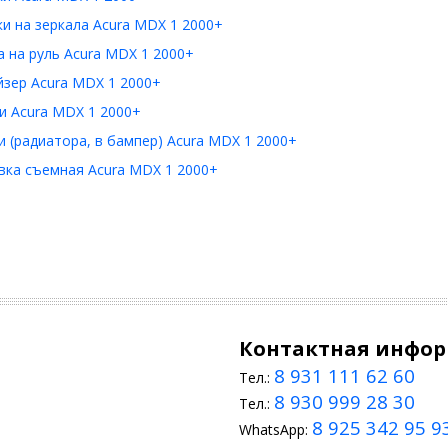
и на зеркала Acura MDX 1 2000+
 на руль Acura MDX 1 2000+
зер Acura MDX 1 2000+
и Acura MDX 1 2000+
 (радиатора, в бампер) Acura MDX 1 2000+
вка съемная Acura MDX 1 2000+
Контактная инфо
8 931 111 62 60
Тел.:
8 930 999 28 30
Тел.:
8 925 342 95 9
WhatsApp: