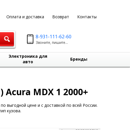
Оплата и доставка
Возврат
Контакты
8-931-111-62-60
Звоните, пишите...
Электроника для
Бренды
авто
 Acura MDX 1 2000+
по выгодной цене и с доставкой по всей России.
ип кузова.