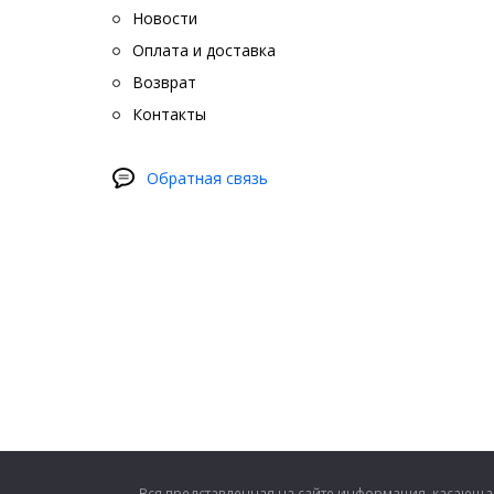
Новости
Оплата и доставка
Возврат
Контакты
Обратная связь
Вся представленная на сайте информация, касающая