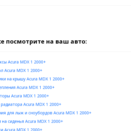
е посмотрите на ваш авто:
ксы Acura MDX 1 2000+
л Acura MDX 1 2000+
ки на крышу Acura MDX 1 2000+
епления Acura MDX 1 2000+
торы Acura MDX 1 2000+
 радиатора Acura MDX 1 2000+
ия для лыж и сноубордов Acura MDX 1 2000+
 на сиденья Acura MDX 1 2000+
и Acura MDX 1 2000+