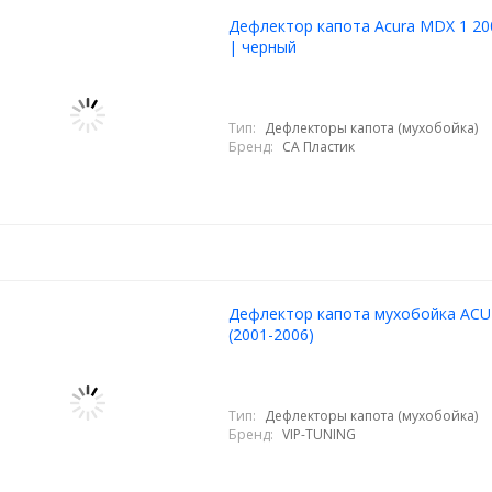
Дефлектор капота Acura MDX 1 20
| черный
Тип:
Дефлекторы капота (мухобойка)
Бренд:
СА Пластик
Дефлектор капота мухобойка AC
(2001-2006)
Тип:
Дефлекторы капота (мухобойка)
Бренд:
VIP-TUNING