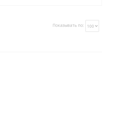
Показывать по: