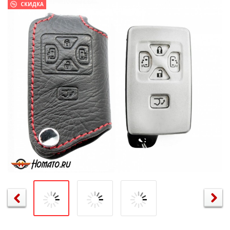
СКИДКА