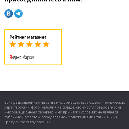
Вся представленная на сайте информация, касающаяся технических
характеристик, фото, наличия на складе, стоимости товаров, носит
информационный характер и ни при каких условиях не является
публичной офертой, определяемой положениями Статьи 437(2)
Гражданского кодекса РФ.