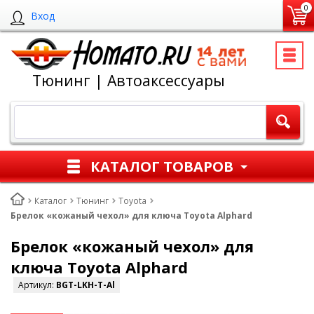
0
Вход
Тюнинг | Автоаксессуары
КАТАЛОГ ТОВАРОВ
Каталог
Тюнинг
Toyota
Брелок «кожаный чехол» для ключа Toyota Alphard
Брелок «кожаный чехол» для
ключа Toyota Alphard
Артикул:
BGT-LKH-T-Al