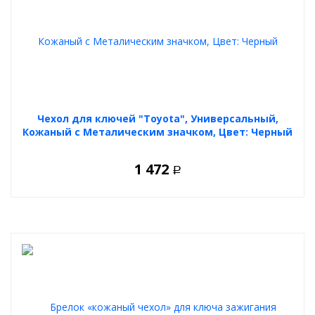
Чехол для ключей "Toyota", Универсальный,
Кожаный с Металическим значком, Цвет: Черный
1 472
Р