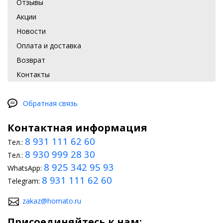
Отзывы
Акции
Новости
Оплата и доставка
Возврат
Контакты
Обратная связь
Контактная информация
8 931 111 62 60
Тел.:
8 930 999 28 30
Тел.:
8 925 342 95 93
WhatsApp:
8 931 111 62 60
Telegram:
zakaz@homato.ru
Присоединяйтесь к нам: