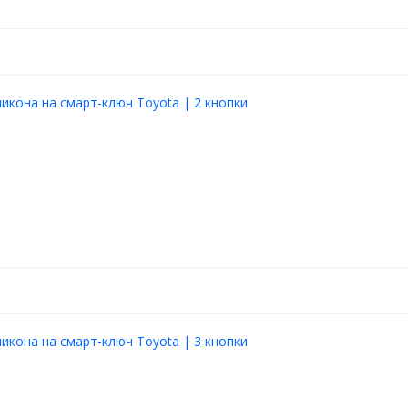
ликона на смарт-ключ Toyota | 2 кнопки
ликона на смарт-ключ Toyota | 3 кнопки