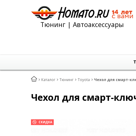
Тюнинг | Автоаксессуары
Т
Каталог
Тюнинг
Toyota
Чехол для смарт-клю
Чехол для смарт-ключ
СКИДКА