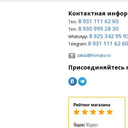
Контактная инфо
8 931 111 62 60
Тел.:
8 930 999 28 30
Тел.:
8 925 342 95 9
WhatsApp:
8 931 111 62 6
Telegram:
zakaz@homato.ru
Присоединяйтесь к