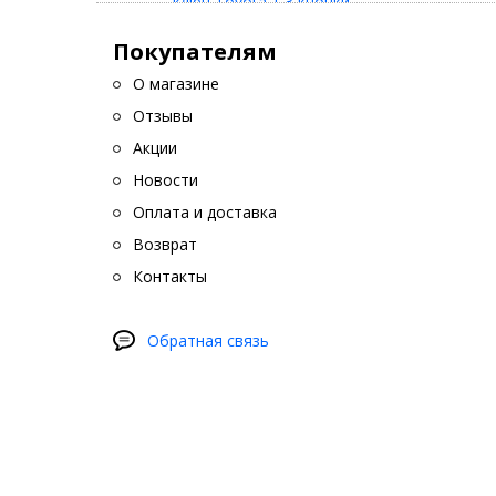
Покупателям
О магазине
Отзывы
Акции
Новости
Оплата и доставка
Возврат
Контакты
Обратная связь