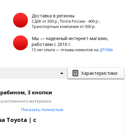
Доставка в регионы
а
СДЕК от 300 р.; Почта России - 400 р.;
Транспортные компании от 300 р.
Мы — надежный интернет-магазин,
работаем с 2010 г.
15 лет опыта — отзывы клиентов на
ДРОМе
Характеристики
арабином, 3 кнопки
качественного материала.
Показать полностью
.
а Toyota | с