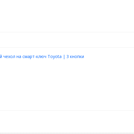
 чехол на смарт-ключ Toyota | 3 кнопки