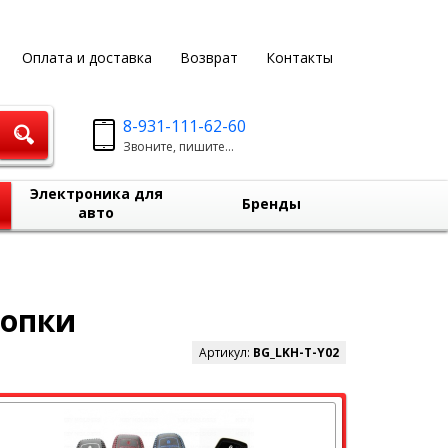
Оплата и доставка
Возврат
Контакты
8-931-111-62-60
Звоните, пишите...
Электроника для
Бренды
авто
нопки
Артикул:
BG_LKH-T-Y02