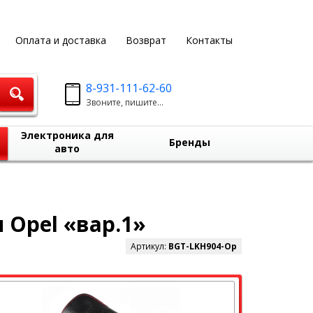
Оплата и доставка
Возврат
Контакты
8-931-111-62-60
Звоните, пишите...
Электроника для
Бренды
авто
 Opel «вар.1»
Артикул:
BGT-LKH904-Op