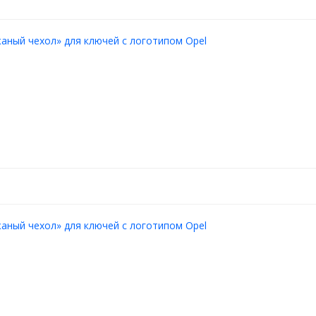
аный чехол» для ключей с логотипом Opel
аный чехол» для ключей с логотипом Opel