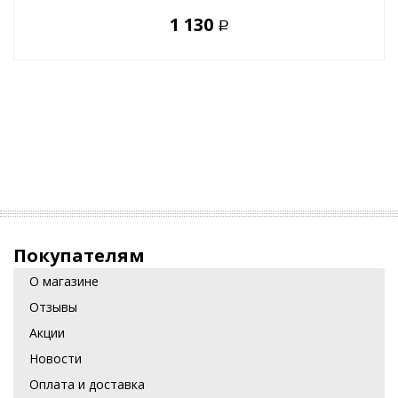
1 130
Р
Покупателям
О магазине
Отзывы
Акции
Новости
Оплата и доставка