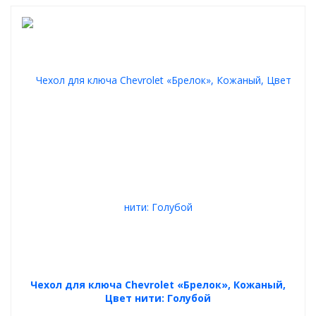
Чехол для ключа Chevrolet «Брелок», Кожаный,
Цвет нити: Голубой