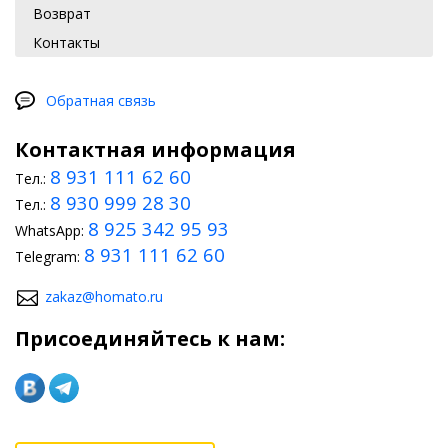
Возврат
Контакты
Обратная связь
Контактная информация
8 931 111 62 60
Тел.:
8 930 999 28 30
Тел.:
8 925 342 95 93
WhatsApp:
8 931 111 62 60
Telegram:
zakaz@homato.ru
Присоединяйтесь к нам: