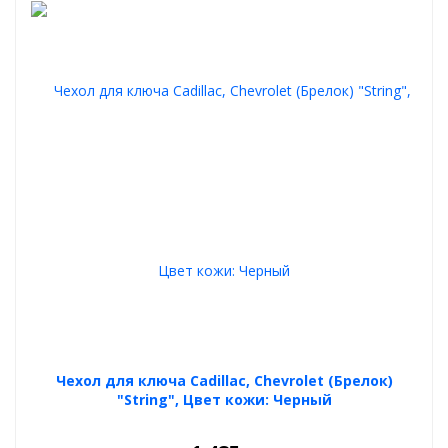
Чехол для ключа Cadillac, Chevrolet (Брелок)
"String", Цвет кожи: Черный