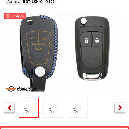
Артикул:
BGT-LKH-Ch-Y102
СКИДКА