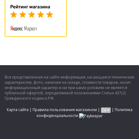
Вся представленная на сайте информация, касающаяся технических
характеристик, фото, наличия на складе, стоимости товаров, носит
информационный характер и ни при каких условиях не является
публичной офертой, определяемой положениями Статьи 437(2)
Гражданского кодекса РФ.
Карта сайта
|
Правила пользования магазином
|
|
Политика
конфиденциальности