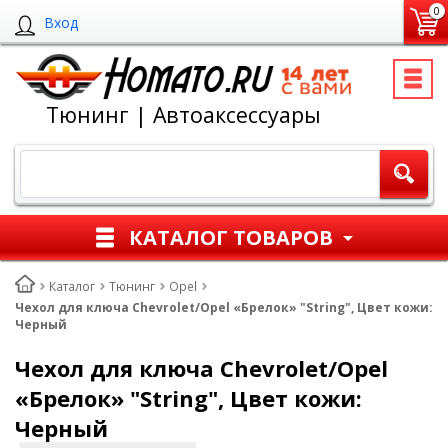
0
Вход
Тюнинг | Автоаксессуары
КАТАЛОГ ТОВАРОВ
Каталог
Тюнинг
Opel
Чехол для ключа Chevrolet/Opel «Брелок» "String", Цвет кожи:
Черный
Чехол для ключа Chevrolet/Opel
«Брелок» "String", Цвет кожи:
Черный