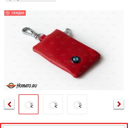
СКИДКА