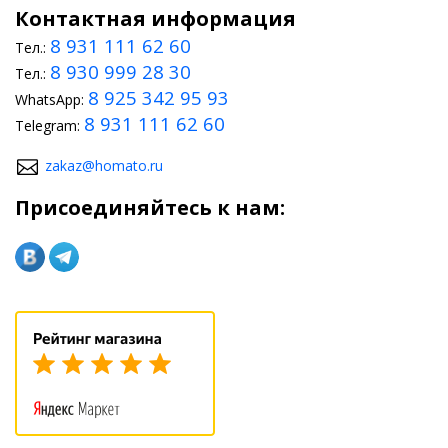
Контактная информация
8 931 111 62 60
Тел.:
8 930 999 28 30
Тел.:
8 925 342 95 93
WhatsApp:
8 931 111 62 60
Telegram:
zakaz@homato.ru
Присоединяйтесь к нам: