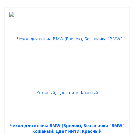
Чехол для ключа BMW (Брелок), Без значка "BMW"
Кожаный, Цвет нити: Красный