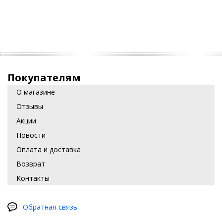
Покупателям
О магазине
Отзывы
Акции
Новости
Оплата и доставка
Возврат
Контакты
Обратная связь