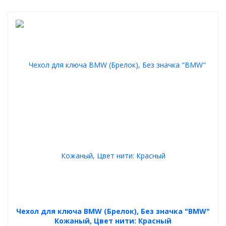
Чехол для ключа BMW (Брелок), Без значка "BMW"
Кожаный, Цвет нити: Красный