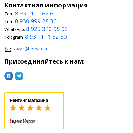
Контактная информация
8 931 111 62 60
Тел.:
8 930 999 28 30
Тел.:
8 925 342 95 93
WhatsApp:
8 931 111 62 60
Telegram:
zakaz@homato.ru
Присоединяйтесь к нам: