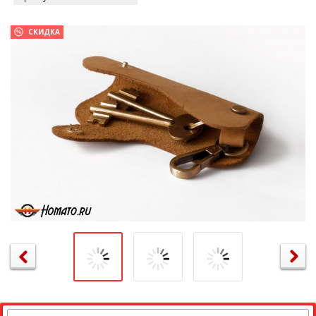
СКИДКА