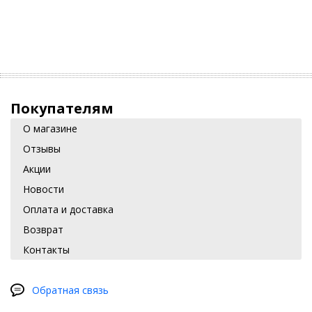
Покупателям
О магазине
Отзывы
Акции
Новости
Оплата и доставка
Возврат
Контакты
Обратная связь