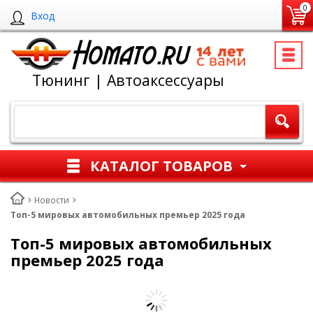
0
Вход
Тюнинг | Автоаксессуары
КАТАЛОГ ТОВАРОВ
Новости
Топ-5 мировых автомобильных премьер 2025 года
Топ-5 мировых автомобильных
премьер 2025 года