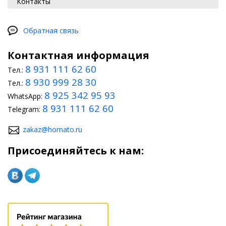
Контакты
Обратная связь
Контактная информация
8 931 111 62 60
Тел.:
8 930 999 28 30
Тел.:
8 925 342 95 93
WhatsApp:
8 931 111 62 60
Telegram:
zakaz@homato.ru
Присоединяйтесь к нам: