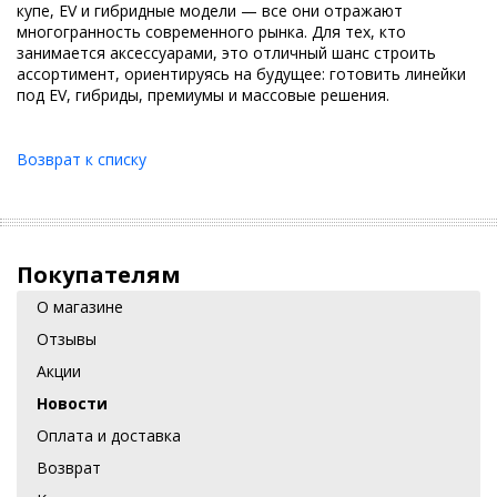
купе, EV и гибридные модели — все они отражают
многогранность современного рынка. Для тех, кто
занимается аксессуарами, это отличный шанс строить
ассортимент, ориентируясь на будущее: готовить линейки
под EV, гибриды, премиумы и массовые решения.
Возврат к списку
Покупателям
О магазине
Отзывы
Акции
Новости
Оплата и доставка
Возврат