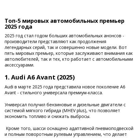
Топ-5 мировых автомобильных премьер
2025 года
2025 год стал годом больших автомобильных анонсов -
производители представляют как продолжения
легендарных серий, так и совершенно новые модели. Вот
пять мировых премьер, которые заслуживают внимания как
автолюбителей, так и тех, кто работает с автомобильными
аксессуарами.
1.
Audi A6 Avant (2025)
Audi в марте 2025 года представила новое поколение A6
Avant - стильного универсала премиум-класса.
Универсал получил бензиновые и дизельные двигатели с
системой мягкого гибрида (MHEV plus), что позволяет
экономить топливо и снижать выбросы.
Кроме того, шасси оснащено адаптивной пневмоподвеской
и полным поворотным рулевым управлением, что делает