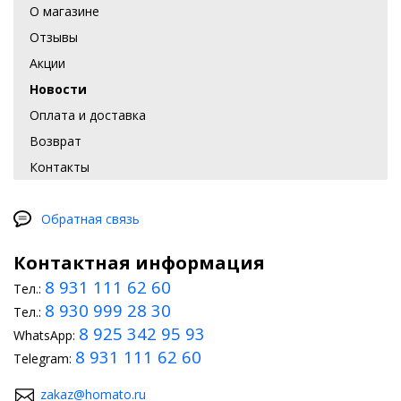
О магазине
Отзывы
Акции
Новости
Оплата и доставка
Возврат
Контакты
Обратная связь
Контактная информация
8 931 111 62 60
Тел.:
8 930 999 28 30
Тел.:
8 925 342 95 93
WhatsApp:
8 931 111 62 60
Telegram:
zakaz@homato.ru