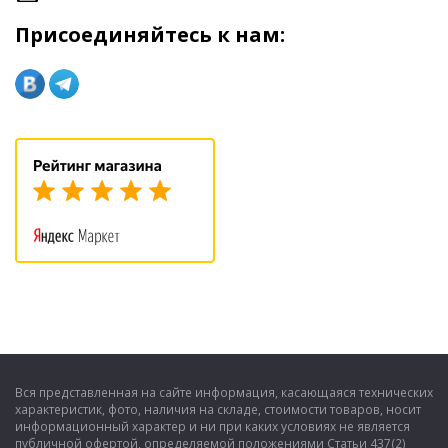
Присоединяйтесь к нам:
Вся представленная на сайте информация, касающаяся технических
характеристик, фото, наличия на складе, стоимости товаров, носит
информационный характер и ни при каких условиях не является
публичной офертой, определяемой положениями Статьи 437(2)