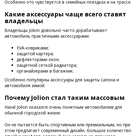
Особенно это чувствуется в семейных поездках и на трассе.
Какие аксессуары чаще всего ставят
владельцы
Владельцы Jolion довольно часто дорабатывают
автомобиль практичными аксессуарами:
EVA-ковриками;
защитой картера;
дефлекторами окон;
защитной сеткой радиатора;
органайзерами в багажник.
Особенно популярны аксессуары для защиты салона и
автомобиля зимой.
Почему Jolion стал таким массовым
Haval Jolion оказался очень понятным автомобилем для
обычной городской жизни.
Он не пытается быть спортивным или премиальным, но при
этом предлагает современный дизайн, большое количество