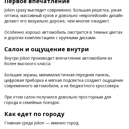
Первое впечатление
Jolion сразу выглядит современно. Большая решетка, узкая
оптика, массивный кузов и довольно «европейский» дизайн
делают его визуально дороже, чем многие ожидают.
Особенно хорошо автомобиль смотрится в темных цветах
и дорогих комплектациях с крупными дисками.
Салон и ощущение внутри
Внутри Jolion производит впечатление автомобиля из
более высокого класса.
Большие экраны, минималистичная передняя панель,
цифровая приборка и мягкая подсветка создают ощущение
современного автомобиля, а не бюджетного кроссовера.
При этом салон получился довольно просторным для
города и семейных поездок.
Как едет по городу
Главная среда Jolion — именно город.