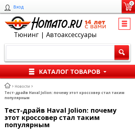
0
Вход
Тюнинг | Автоаксессуары
КАТАЛОГ ТОВАРОВ
Новости
Тест-драйв Haval Jolion: почему этот кроссовер стал таким
популярным
Тест-драйв Haval Jolion: почему
этот кроссовер стал таким
популярным