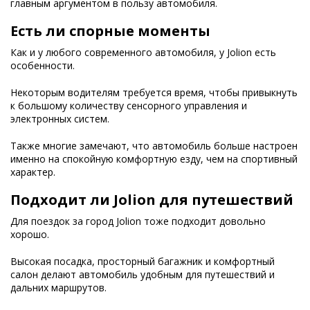
главным аргументом в пользу автомобиля.
Есть ли спорные моменты
Как и у любого современного автомобиля, у Jolion есть
особенности.
Некоторым водителям требуется время, чтобы привыкнуть
к большому количеству сенсорного управления и
электронных систем.
Также многие замечают, что автомобиль больше настроен
именно на спокойную комфортную езду, чем на спортивный
характер.
Подходит ли Jolion для путешествий
Для поездок за город Jolion тоже подходит довольно
хорошо.
Высокая посадка, просторный багажник и комфортный
салон делают автомобиль удобным для путешествий и
дальних маршрутов.