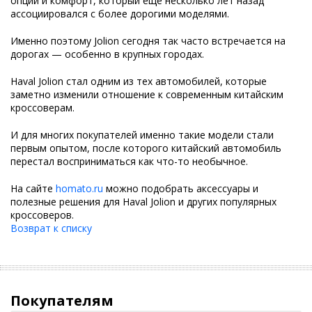
опций и комфорт, который еще несколько лет назад
ассоциировался с более дорогими моделями.
Именно поэтому Jolion сегодня так часто встречается на
дорогах — особенно в крупных городах.
Haval Jolion стал одним из тех автомобилей, которые
заметно изменили отношение к современным китайским
кроссоверам.
И для многих покупателей именно такие модели стали
первым опытом, после которого китайский автомобиль
перестал восприниматься как что-то необычное.
На сайте
homato.ru
можно подобрать аксессуары и
полезные решения для Haval Jolion и других популярных
кроссоверов.
Возврат к списку
Покупателям