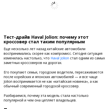
Тест-драйв Haval Jolion: почему этот
кроссовер стал таким популярным
Еще несколько лет назад китайские автомобили
воспринимались скорее как компромисс. Сегодня ситуация
изменилась настолько, что
Haval Jolion
стал одним из самых
заметных кроссоверов на дорогах.
Его покупают семьи, городские водители, пересаживаются
после корейских и японских автомобилей — и все чаще
Jolion воспринимается не как «китайская новинка», а как
обычный современный городской кроссовер.
Разбираемся, почему эта модель стала настолько
популярной и чем она цепляет владельцев.