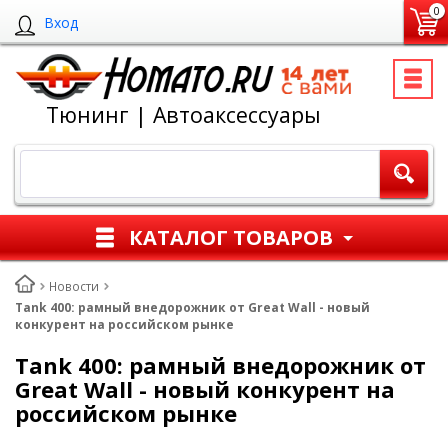
0
Вход
Тюнинг | Автоаксессуары
КАТАЛОГ ТОВАРОВ
Новости
Tank 400: рамный внедорожник от Great Wall - новый
конкурент на российском рынке
Tank 400: рамный внедорожник от
Great Wall - новый конкурент на
российском рынке