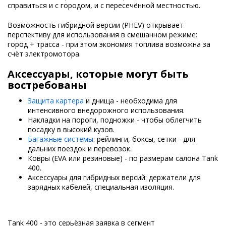
справиться и с городом, и с пересечённой местностью.
Возможность гибридной версии (PHEV) открывает
перспективу для использования в смешанном режиме:
город + трасса - при этом экономия топлива возможна за
счёт электромотора.
Аксессуары, которые могут быть
востребованы
Защита картера
и днища - необходима для
интенсивного внедорожного использования.
Накладки на пороги, подножки - чтобы облегчить
посадку в высокий кузов.
Багажные системы
: рейлинги, боксы, сетки - для
дальних поездок и перевозок.
Ковры (EVA или резиновые) - по размерам салона Tank
400.
Аксессуары для гибридных версий: держатели для
зарядных кабелей, специальная изоляция.
Tank 400 - это серьёзная заявка в сегмент