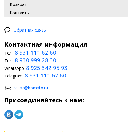
Возврат
Контакты
Обратная связь
Контактная информация
8 931 111 62 60
Тел.:
8 930 999 28 30
Тел.:
8 925 342 95 93
WhatsApp:
8 931 111 62 60
Telegram:
zakaz@homato.ru
Присоединяйтесь к нам: