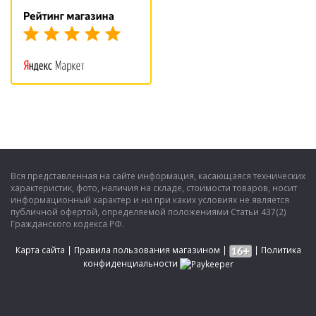
Вся представленная на сайте информация, касающаяся технических
характеристик, фото, наличия на складе, стоимости товаров, носит
информационный характер и ни при каких условиях не является
публичной офертой, определяемой положениями Статьи 437(2)
Гражданского кодекса РФ.
Карта сайта
|
Правила пользования магазином
|
|
Политика
конфиденциальности