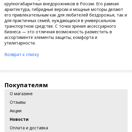
крупногабаритных внедорожников в России. Его рамная
архитектура, гибридные версии и мощные моторы делают
его привлекательным как для любителей бездорожья, так и
для практичных семей, нуждающихся в универсальном
транспортном средстве. С точки зрения аксессуарного
бизнеса — это отличная возможность разместить в
ассортименте элементы защиты, комфорта и
утилитарности.
Возврат к списку
Покупателям
О магазине
Отзывы
Акции
Новости
Оплата и доставка