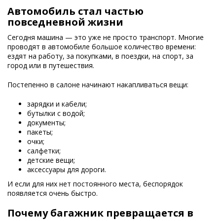
Автомобиль стал частью
повседневной жизни
Сегодня машина — это уже не просто транспорт. Многие
проводят в автомобиле большое количество времени:
ездят на работу, за покупками, в поездки, на спорт, за
город или в путешествия.
Постепенно в салоне начинают накапливаться вещи:
зарядки и кабели;
бутылки с водой;
документы;
пакеты;
очки;
салфетки;
детские вещи;
аксессуары для дороги.
И если для них нет постоянного места, беспорядок
появляется очень быстро.
Почему багажник превращается в