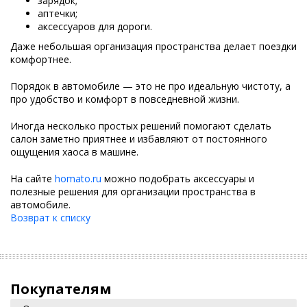
зарядок;
аптечки;
аксессуаров для дороги.
Даже небольшая организация пространства делает поездки
комфортнее.
Порядок в автомобиле — это не про идеальную чистоту, а
про удобство и комфорт в повседневной жизни.
Иногда несколько простых решений помогают сделать
салон заметно приятнее и избавляют от постоянного
ощущения хаоса в машине.
На сайте
homato.ru
можно подобрать аксессуары и
полезные решения для организации пространства в
автомобиле.
Возврат к списку
Покупателям