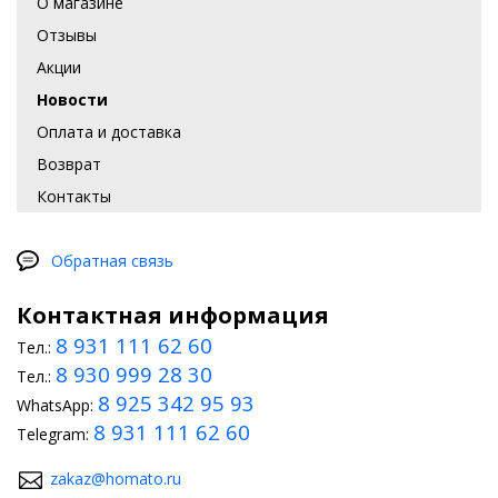
О магазине
Отзывы
Акции
Новости
Оплата и доставка
Возврат
Контакты
Обратная связь
Контактная информация
8 931 111 62 60
Тел.:
8 930 999 28 30
Тел.:
8 925 342 95 93
WhatsApp:
8 931 111 62 60
Telegram:
zakaz@homato.ru