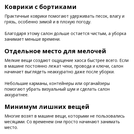
Коврики с бортиками
Практичные коврики помогают удерживать песок, влагу и
грязь, особенно зимой и в плохую погоду.
Благодаря этому салон дольше остается чистым, а уборка
занимает меньше времени.
Отдельное место для мелочей
Мелкие вещи создают ощущение хаоса быстрее всего. Если
в машине постоянно лежат чеки, провода и ключи, салон
начинает выглядеть неаккуратно даже после уборки.
Небольшие карманы, контейнеры или органайзеры
помогают убрать визуальный шум и сделать салон
аккуратнее.
Минимум лишних вещей
Многие возят в машине вещи, которыми не пользовались
месяцами. Со временем они просто начинают занимать
место.