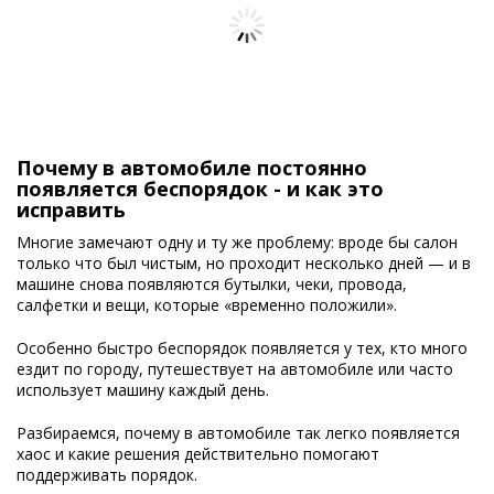
Почему в автомобиле постоянно
появляется беспорядок - и как это
исправить
Многие замечают одну и ту же проблему: вроде бы салон
только что был чистым, но проходит несколько дней — и в
машине снова появляются бутылки, чеки, провода,
салфетки и вещи, которые «временно положили».
Особенно быстро беспорядок появляется у тех, кто много
ездит по городу, путешествует на автомобиле или часто
использует машину каждый день.
Разбираемся, почему в автомобиле так легко появляется
хаос и какие решения действительно помогают
поддерживать порядок.