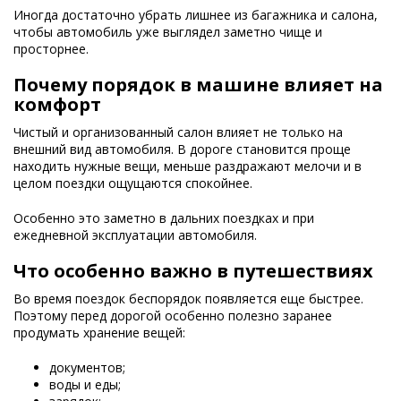
Иногда достаточно убрать лишнее из багажника и салона,
чтобы автомобиль уже выглядел заметно чище и
просторнее.
Почему порядок в машине влияет на
комфорт
Чистый и организованный салон влияет не только на
внешний вид автомобиля. В дороге становится проще
находить нужные вещи, меньше раздражают мелочи и в
целом поездки ощущаются спокойнее.
Особенно это заметно в дальних поездках и при
ежедневной эксплуатации автомобиля.
Что особенно важно в путешествиях
Во время поездок беспорядок появляется еще быстрее.
Поэтому перед дорогой особенно полезно заранее
продумать хранение вещей:
документов;
воды и еды;