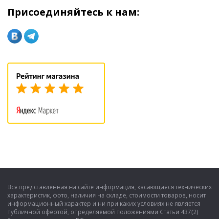
Присоединяйтесь к нам:
Вся представленная на сайте информация, касающаяся технических
характеристик, фото, наличия на складе, стоимости товаров, носит
информационный характер и ни при каких условиях не является
публичной офертой, определяемой положениями Статьи 437(2)