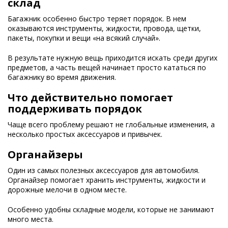
склад
Багажник особенно быстро теряет порядок. В нем
оказываются инструменты, жидкости, провода, щетки,
пакеты, покупки и вещи «на всякий случай».
В результате нужную вещь приходится искать среди других
предметов, а часть вещей начинает просто кататься по
багажнику во время движения.
Что действительно помогает
поддерживать порядок
Чаще всего проблему решают не глобальные изменения, а
несколько простых аксессуаров и привычек.
Органайзеры
Один из самых полезных аксессуаров для автомобиля.
Органайзер помогает хранить инструменты, жидкости и
дорожные мелочи в одном месте.
Особенно удобны складные модели, которые не занимают
много места.