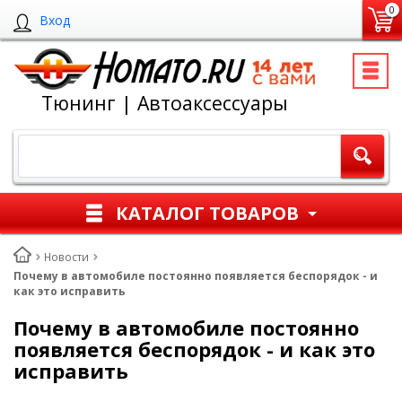
0
Вход
Тюнинг | Автоаксессуары
КАТАЛОГ ТОВАРОВ
Новости
Почему в автомобиле постоянно появляется беспорядок - и
как это исправить
Почему в автомобиле постоянно
появляется беспорядок - и как это
исправить