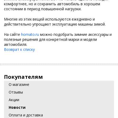
комфортнее, но и сохранить автомобиль в хорошем
состоянии в период повышенной нагрузки.
Многие из этих вещей используются ежедневно и
действительно упрощают эксплуатацию машины зимой.
На сайте
homato.ru
можно подобрать зимние аксессуары и
полезные решения для конкретной марки и модели
автомобиля.
Возврат к списку
Покупателям
О магазине
Отзывы
Акции
Новости
Оплата и доставка