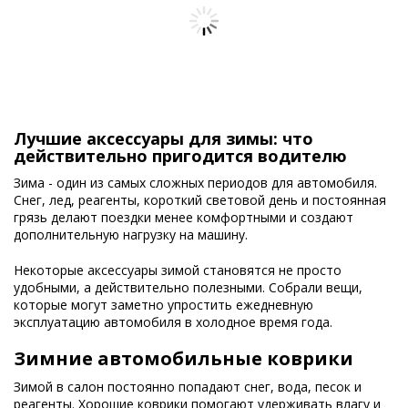
Лучшие аксессуары для зимы: что
действительно пригодится водителю
Зима - один из самых сложных периодов для автомобиля.
Снег, лед, реагенты, короткий световой день и постоянная
грязь делают поездки менее комфортными и создают
дополнительную нагрузку на машину.
Некоторые аксессуары зимой становятся не просто
удобными, а действительно полезными. Собрали вещи,
которые могут заметно упростить ежедневную
эксплуатацию автомобиля в холодное время года.
Зимние автомобильные коврики
Зимой в салон постоянно попадают снег, вода, песок и
реагенты. Хорошие коврики помогают удерживать влагу и