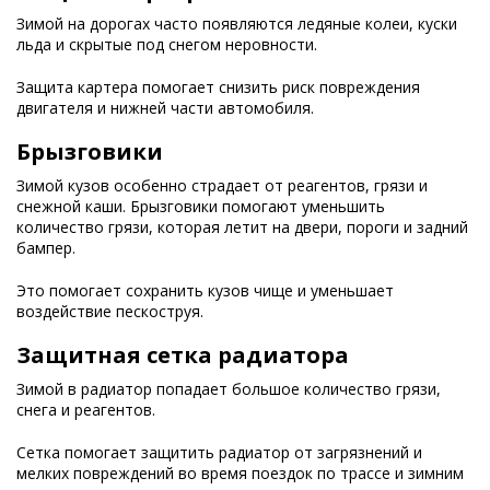
Зимой на дорогах часто появляются ледяные колеи, куски
льда и скрытые под снегом неровности.
Защита картера помогает снизить риск повреждения
двигателя и нижней части автомобиля.
Брызговики
Зимой кузов особенно страдает от реагентов, грязи и
снежной каши. Брызговики помогают уменьшить
количество грязи, которая летит на двери, пороги и задний
бампер.
Это помогает сохранить кузов чище и уменьшает
воздействие пескоструя.
Защитная сетка радиатора
Зимой в радиатор попадает большое количество грязи,
снега и реагентов.
Сетка помогает защитить радиатор от загрязнений и
мелких повреждений во время поездок по трассе и зимним