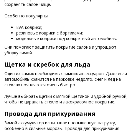
сохранять салон чище.
Особенно популярны:
EVA-коврики;
резиновые коврики с бортиками;
модельные коврики под конкретный автомобиль.
Они помогают защитить покрытие салона и упрощают
уборку зимой.
Щетка и скребок для льда
Один из самых необходимых зимних аксессуаров. Даже если
автомобиль хранится на парковке недолго, снег и лед на
стеклах появляются очень быстро.
Лучше выбирать щетки с мягкой щетиной и удобной ручкой,
чтобы не царапать стекло и лакокрасочное покрытие.
Провода для прикуривания
Зимой аккумулятор испытывает повышенную нагрузку,
особенно в сильные морозы. Провода для прикуривания