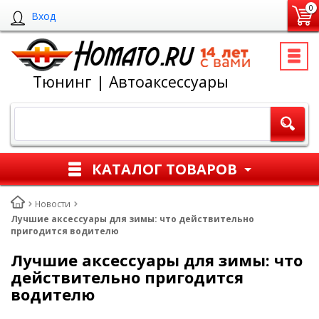
0
Вход
Тюнинг | Автоаксессуары
КАТАЛОГ ТОВАРОВ
Новости
Лучшие аксессуары для зимы: что действительно
пригодится водителю
Лучшие аксессуары для зимы: что
действительно пригодится
водителю