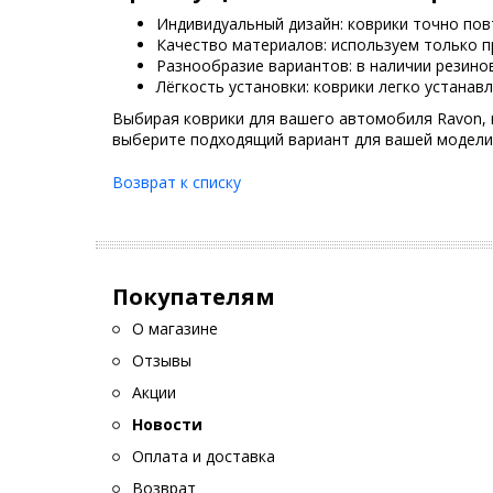
Индивидуальный дизайн: коврики точно по
Качество материалов: используем только п
Разнообразие вариантов: в наличии резинов
Лёгкость установки: коврики легко устана
Выбирая коврики для вашего автомобиля Ravon, 
выберите подходящий вариант для вашей модели
Возврат к списку
Покупателям
О магазине
Отзывы
Акции
Новости
Оплата и доставка
Возврат