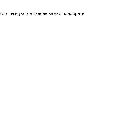
 чистоты и уюта в салоне важно подобрать