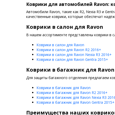
Коврики для автомобилей Ravon: к
Автомобили Ravon, такие как R2, Nexia R3 и Gen
качественные коврики, которые обеспечат надёж
Коврики в салон для Ravon
В нашем ассортименте представлены коврики в с
Коврики в салон для Ravon
Коврики в салон для Ravon R2 2016+
Коврики в салон для Ravon Nexia R3 2016+
Коврики в салон для Ravon Gentra 2015+
Коврики в багажник для Ravon
Для защиты багажного отделения предлагаем ков
Коврики в багажник для Ravon
Коврики в багажник для Ravon R2 2016+
Коврики в багажник для Ravon Nexia R3 201
Коврики в багажник для Ravon Gentra 2015+
Преимущества наших коврико