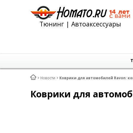
Тюнинг | Автоаксессуары
Т
Новости
Коврики для автомобилей Ravon: к
Коврики для автомоб