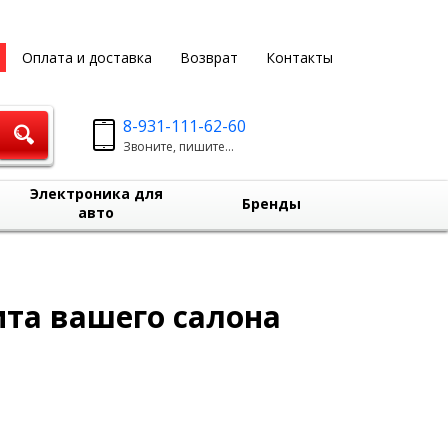
Оплата и доставка
Возврат
Контакты
8-931-111-62-60
Звоните, пишите...
Электроника для
Бренды
авто
та вашего салона