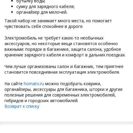
бутылку воды;
сумку для зарядного кабеля;
органайзер для мелочей.
Такой набор не занимает много места, но помогает
чувствовать себя спокойнее в дороге.
Электромобиль не требует каких-то необычных
аксессуаров, но некоторые вещи становятся особенно
важными: порядок в багажнике, защита салона, удобное
хранение зарядного кабеля и комфорт в дальних поездках.
Чем лучше организованы салон и багажник, тем приятнее
становится повседневная эксплуатация электромобиля.
На сайте
homato.ru
можно подобрать коврики,
органайзеры, аксессуары для багажника, шторки и другие
полезные решения для современных электромобилей,
гибридов и городских автомобилей.
Возврат к списку