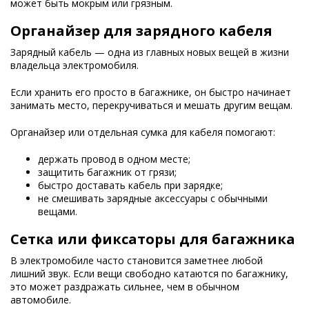
может быть мокрым или грязным.
Органайзер для зарядного кабеля
Зарядный кабель — одна из главных новых вещей в жизни
владельца электромобиля.
Если хранить его просто в багажнике, он быстро начинает
занимать место, перекручиваться и мешать другим вещам.
Органайзер или отдельная сумка для кабеля помогают:
держать провод в одном месте;
защитить багажник от грязи;
быстро доставать кабель при зарядке;
не смешивать зарядные аксессуары с обычными
вещами.
Сетка или фиксаторы для багажника
В электромобиле часто становится заметнее любой
лишний звук. Если вещи свободно катаются по багажнику,
это может раздражать сильнее, чем в обычном
автомобиле.