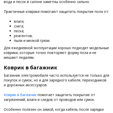
вода и песок в салоне заметны особенно сильно.
Практичные коврики помогают защитить покрытие пола от:
влаги;
снега;
песка;
реагентов;
пыли и мелкой грязи.
Для ежедневной эксплуатации хорошо подходят модельные
коврики, которые точно повторяют форму пола и не
мешают педалям.
Коврик в багажник
Багажник электромобиля часто используется не только для
покупок и сумок, но и для зарядного кабеля, переходников
и дорожных аксессуаров.
Коврик в багажник
помогает защитить покрытие от
загрязнений, влаги и следов от проводов или сумок.
Особенно полезен он зимой, когда кабель после зарядки