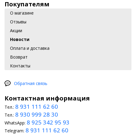
Покупателям
О магазине
Отзывы
Акции
Новости
Оплата и доставка
Возврат
Контакты
Обратная связь
Контактная информация
8 931 111 62 60
Тел.:
8 930 999 28 30
Тел.:
8 925 342 95 93
WhatsApp:
8 931 111 62 60
Telegram: