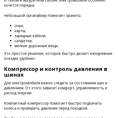
В тихом и аккуратном салоне электромобиля особенно
хочется порядка.
Небольшой органайзер помогает хранить:
очки;
карты;
зарядные кабели;
салфетки;
мелкие дорожные вещи.
Это простое решение, которое быстро делает ежедневные
поездки удобнее.
Компрессор и контроль давления в
шинах
Для электромобиля важно следить за состоянием шин и
давлением. От этого зависит комфорт, управляемость и
расход энергии.
Компактный компрессор помогает быстро подкачать
колеса и проверить давление перед поездкой.