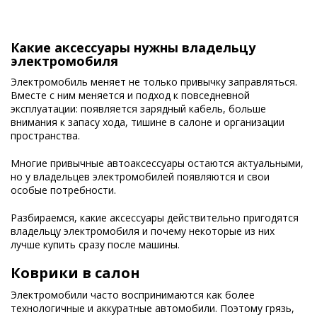
Какие аксессуары нужны владельцу
электромобиля
Электромобиль меняет не только привычку заправляться.
Вместе с ним меняется и подход к повседневной
эксплуатации: появляется зарядный кабель, больше
внимания к запасу хода, тишине в салоне и организации
пространства.
Многие привычные автоаксессуары остаются актуальными,
но у владельцев электромобилей появляются и свои
особые потребности.
Разбираемся, какие аксессуары действительно пригодятся
владельцу электромобиля и почему некоторые из них
лучше купить сразу после машины.
Коврики в салон
Электромобили часто воспринимаются как более
технологичные и аккуратные автомобили. Поэтому грязь,