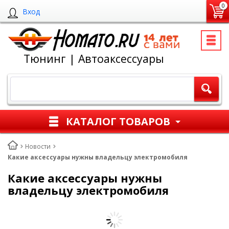
0
Вход
Тюнинг | Автоаксессуары
КАТАЛОГ ТОВАРОВ
Новости
Какие аксессуары нужны владельцу электромобиля
Какие аксессуары нужны
владельцу электромобиля