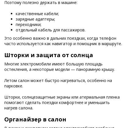
Поэтому полезно держать в машине:
качественные кабели;
зарядные адаптеры;
переходники;
отдельный кабель для пассажиров.
Это особенно важно в дальних поездках, когда телефон
часто используется как навигатор и помощник в маршруте.
Шторки и защита от солнца
Многие электромобили имеют большую площадь
остекления, а некоторые модели — панорамную крышу.
Летом салон может быстро нагреваться, особенно на
парковке.
Шторки, солнцезащитные экраны или атермальная пленка
помогают сделать поездки комфортнее и уменьшить
нагрев салона.
Органайзер в салон