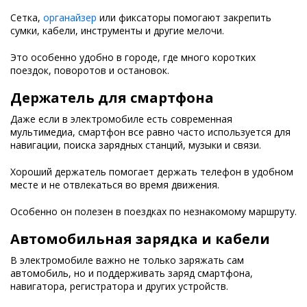
Сетка,
органайзер
или фиксаторы помогают закрепить
сумки, кабели, инструменты и другие мелочи.
Это особенно удобно в городе, где много коротких
поездок, поворотов и остановок.
Держатель для смартфона
Даже если в электромобиле есть современная
мультимедиа, смартфон все равно часто используется для
навигации, поиска зарядных станций, музыки и связи.
Хороший держатель помогает держать телефон в удобном
месте и не отвлекаться во время движения.
Особенно он полезен в поездках по незнакомому маршруту.
Автомобильная зарядка и кабели
В электромобиле важно не только заряжать сам
автомобиль, но и поддерживать заряд смартфона,
навигатора, регистратора и других устройств.