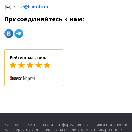
zakaz@homato.ru
Присоединяйтесь к нам:
Вся представленная на сайте информация, касающаяся технических
характеристик, фото, наличия на складе, стоимости товаров, носит