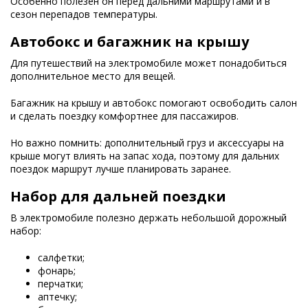
Особенно полезен он перед дальними маршрутами и в
сезон перепадов температуры.
Автобокс и багажник на крышу
Для путешествий на электромобиле может понадобиться
дополнительное место для вещей.
Багажник на крышу и автобокс помогают освободить салон
и сделать поездку комфортнее для пассажиров.
Но важно помнить: дополнительный груз и аксессуары на
крыше могут влиять на запас хода, поэтому для дальних
поездок маршрут лучше планировать заранее.
Набор для дальней поездки
В электромобиле полезно держать небольшой дорожный
набор:
салфетки;
фонарь;
перчатки;
аптечку;