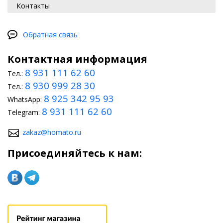
Контакты
Обратная связь
Контактная информация
8 931 111 62 60
Тел.:
8 930 999 28 30
Тел.:
8 925 342 95 93
WhatsApp:
8 931 111 62 60
Telegram:
zakaz@homato.ru
Присоединяйтесь к нам: