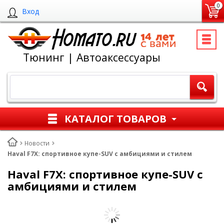
0
Вход
Тюнинг | Автоаксессуары
КАТАЛОГ ТОВАРОВ
Новости
Haval F7X: спортивное купе-SUV с амбициями и стилем
Haval F7X: спортивное купе-SUV с
амбициями и стилем