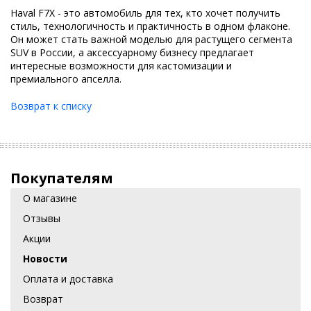
Haval F7X - это автомобиль для тех, кто хочет получить
стиль, технологичность и практичность в одном флаконе.
Он может стать важной моделью для растущего сегмента
SUV в России, а аксессуарному бизнесу предлагает
интересные возможности для кастомизации и
премиального апселла.
Возврат к списку
Покупателям
О магазине
Отзывы
Акции
Новости
Оплата и доставка
Возврат