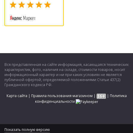
Вся представленная на сайте информация, касающаяся технических
характеристик, фото, наличия на складе, стоимости товаров, носит
информационный характер и ни при каких условиях не является
публичной офертой, определяемой положениями Статьи 437(2)
Гражданского кодекса РФ.
Карта сайта
|
Правила пользования магазином
|
|
Политика
конфиденциальности
Показать полную версию