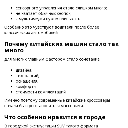
сенсорного управления стало слишком много;
не хватает обычных кнопок;
к мультимедии нужно привыкать.
Особенно это чувствуют водители после более
классических автомобилей.
Почему китайских машин стало так
много
Для многих главным фактором стало сочетание:
дизайна;
технологий;
оснащения;
комфорта;
стоимости комплектаций.
Именно поэтому современные китайские кроссоверы
начали быстро становиться массовыми.
Что особенно нравится в городе
В городской эксплуатации SUV такого формата