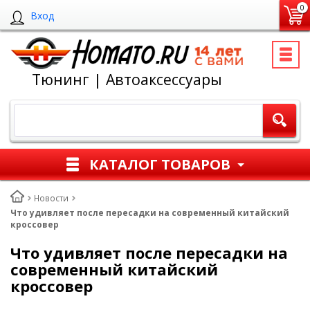
0
Вход
Тюнинг | Автоаксессуары
КАТАЛОГ ТОВАРОВ
Новости
Что удивляет после пересадки на современный китайский
кроссовер
Что удивляет после пересадки на
современный китайский
кроссовер