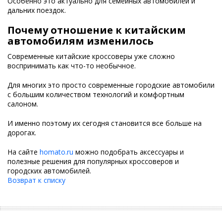
Особенно это актуально для семейных автомобилей и
дальних поездок.
Почему отношение к китайским
автомобилям изменилось
Современные китайские кроссоверы уже сложно
воспринимать как что-то необычное.
Для многих это просто современные городские автомобили
с большим количеством технологий и комфортным
салоном.
И именно поэтому их сегодня становится все больше на
дорогах.
На сайте
homato.ru
можно подобрать аксессуары и
полезные решения для популярных кроссоверов и
городских автомобилей.
Возврат к списку