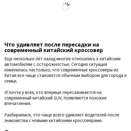
Что удивляет после пересадки на
современный китайский кроссовер
Еще несколько лет назад многие относились к китайским
автомобилям с осторожностью. Сегодня ситуация
изменилась настолько, что современные кроссоверы из
Китая все чаще становятся обычным выбором для города и
семьи.
И почти у всех, кто впервые пересаживается на
современный китайский SUV, появляются похожие
впечатления.
Разбираемся, что чаще всего удивляет водителей после
знакомства с новыми китайскими кроссоверами.