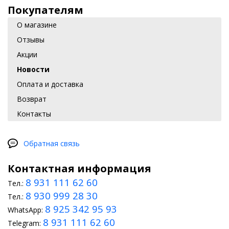
Покупателям
О магазине
Отзывы
Акции
Новости
Оплата и доставка
Возврат
Контакты
Обратная связь
Контактная информация
8 931 111 62 60
Тел.:
8 930 999 28 30
Тел.:
8 925 342 95 93
WhatsApp:
8 931 111 62 60
Telegram: