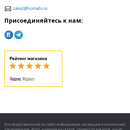
zakaz@homato.ru
Присоединяйтесь к нам:
Вся представленная на сайте информация, касающаяся технических
характеристик, фото, наличия на складе, стоимости товаров, носит