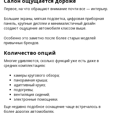
Салон ощущается дороже
Первое, на что обращают внимание почти все — интерьер.
Большие экраны, мягкая подсветка, цифровая приборная
панель, крупные дисплеи и минималистичный дизайн
создают ощущение автомобиля классом выше.
Особенно это заметно после более старых моделей
привычных брендов.
Количество опций
Многие удивляются, сколько функций уже есть даже в
средних комплектациях:
камеры кругового обзора;
панорамная крыша;
адаптивный круиз;
подогревы;
вентиляция сидений;
электронные помощники.
Еще недавно подобное оснащение чаще встречалось в
более дорогих автомобилях.