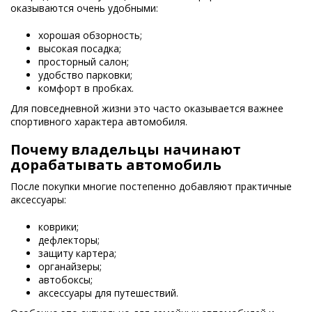
оказываются очень удобными:
хорошая обзорность;
высокая посадка;
просторный салон;
удобство парковки;
комфорт в пробках.
Для повседневной жизни это часто оказывается важнее
спортивного характера автомобиля.
Почему владельцы начинают
дорабатывать автомобиль
После покупки многие постепенно добавляют практичные
аксессуары:
коврики;
дефлекторы;
защиту картера;
органайзеры;
автобоксы;
аксессуары для путешествий.