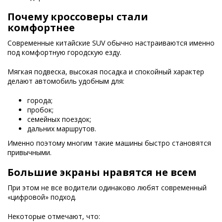
Почему кроссоверы стали
комфортнее
Современные китайские SUV обычно настраиваются именно
под комфортную городскую езду.
Мягкая подвеска, высокая посадка и спокойный характер
делают автомобиль удобным для:
города;
пробок;
семейных поездок;
дальних маршрутов.
Именно поэтому многим такие машины быстро становятся
привычными.
Большие экраны нравятся не всем
При этом не все водители одинаково любят современный
«цифровой» подход.
Некоторые отмечают, что: