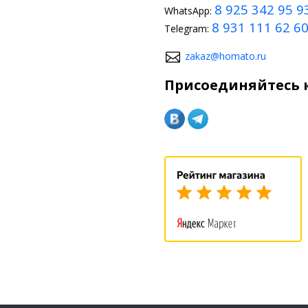
8 925 342 95 9
WhatsApp:
8 931 111 62 6
Telegram:
zakaz@homato.ru
Присоединяйтесь к