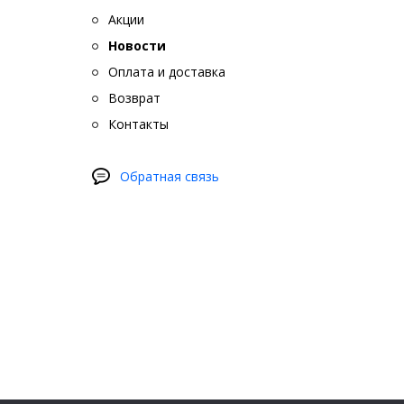
Акции
Новости
Оплата и доставка
Возврат
Контакты
Обратная связь