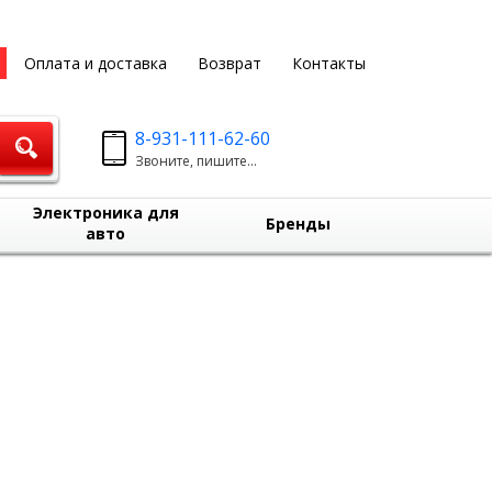
Оплата и доставка
Возврат
Контакты
8-931-111-62-60
Звоните, пишите...
Электроника для
Бренды
авто