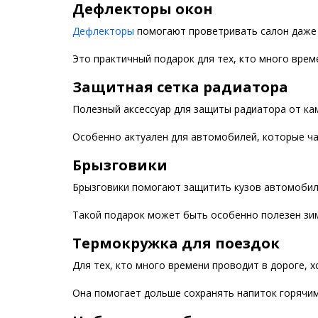
Дефлекторы окон
Дефлекторы
помогают проветривать салон даже в
Это практичный подарок для тех, кто много врем
Защитная сетка радиатора
Полезный аксессуар для защиты радиатора от ка
Особенно актуален для автомобилей, которые час
Брызговики
Брызговики помогают защитить кузов автомобиля 
Такой подарок может быть особенно полезен зим
Термокружка для поездок
Для тех, кто много времени проводит в дороге,
Она помогает дольше сохранять напиток горячим