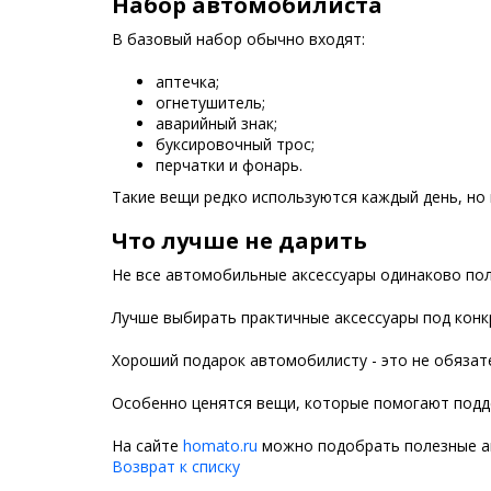
Набор автомобилиста
В базовый набор обычно входят:
аптечка;
огнетушитель;
аварийный знак;
буксировочный трос;
перчатки и фонарь.
Такие вещи редко используются каждый день, но 
Что лучше не дарить
Не все автомобильные аксессуары одинаково по
Лучше выбирать практичные аксессуары под конк
Хороший подарок автомобилисту - это не обязат
Особенно ценятся вещи, которые помогают подд
На сайте
homato.ru
можно подобрать полезные ак
Возврат к списку