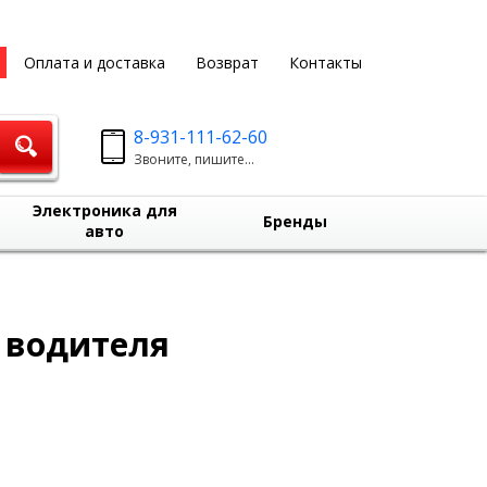
Оплата и доставка
Возврат
Контакты
8-931-111-62-60
Звоните, пишите...
Электроника для
Бренды
авто
 водителя