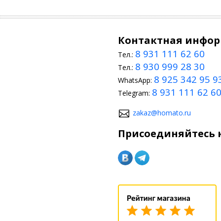
Контактная инфо
8 931 111 62 60
Тел.:
8 930 999 28 30
Тел.:
8 925 342 95 9
WhatsApp:
8 931 111 62 6
Telegram:
zakaz@homato.ru
Присоединяйтесь к