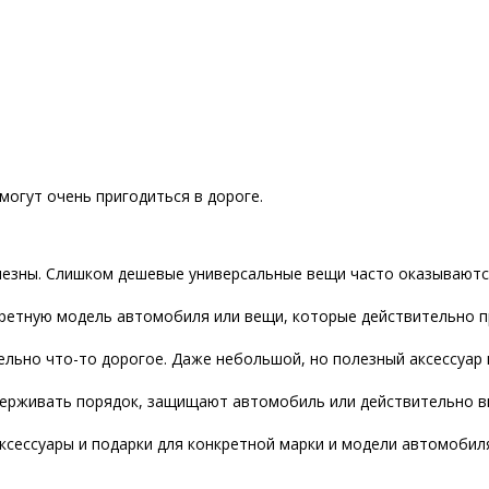
могут очень пригодиться в дороге.
лезны. Слишком дешевые универсальные вещи часто оказываютс
ретную модель автомобиля или вещи, которые действительно п
ельно что-то дорогое. Даже небольшой, но полезный аксессуар
ерживать порядок, защищают автомобиль или действительно в
сессуары и подарки для конкретной марки и модели автомобил