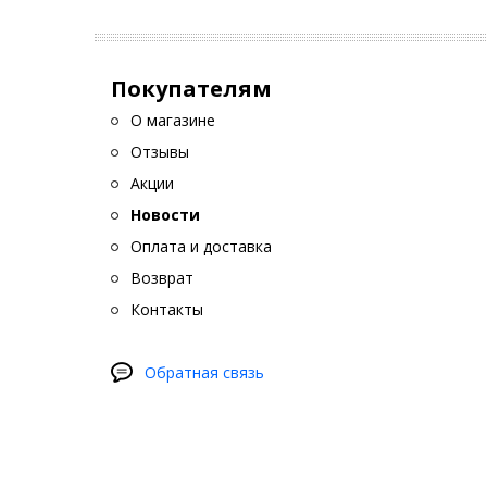
Покупателям
О магазине
Отзывы
Акции
Новости
Оплата и доставка
Возврат
Контакты
Обратная связь