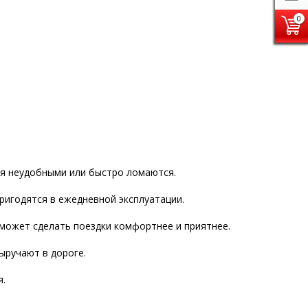
0
я неудобными или быстро ломаются.
ригодятся в ежедневной эксплуатации.
 может сделать поездки комфортнее и приятнее.
ыручают в дороге.
я.