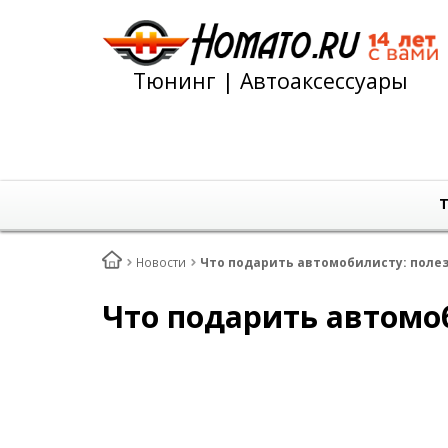
Тюнинг | Автоаксессуары
Т
Новости
Что подарить автомобилисту: поле
Что подарить автомо