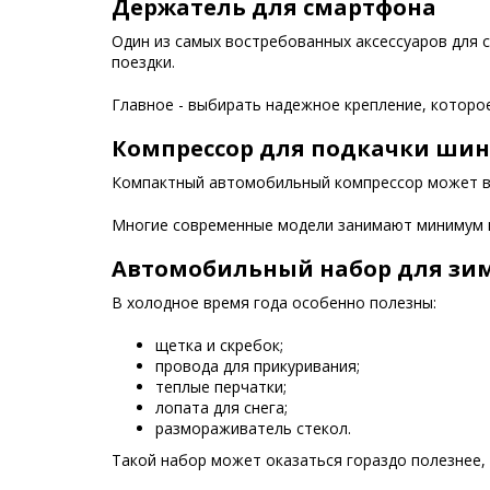
Держатель для смартфона
Один из самых востребованных аксессуаров для 
поездки.
Главное - выбирать надежное крепление, которо
Компрессор для подкачки шин
Компактный автомобильный компрессор может выр
Многие современные модели занимают минимум м
Автомобильный набор для зи
В холодное время года особенно полезны:
щетка и скребок;
провода для прикуривания;
теплые перчатки;
лопата для снега;
размораживатель стекол.
Такой набор может оказаться гораздо полезнее, 