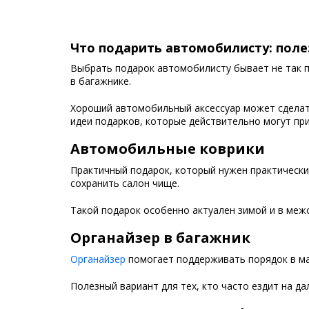
Что подарить автомобилисту: поле
Выбрать подарок автомобилисту бывает не так п
в багажнике.
Хороший автомобильный аксессуар может сделат
идеи подарков, которые действительно могут пр
Автомобильные коврики
Практичный подарок, который нужен практическ
сохранить салон чище.
Такой подарок особенно актуален зимой и в меж
Органайзер в багажник
Органайзер
помогает поддерживать порядок в маш
Полезный вариант для тех, кто часто ездит на д