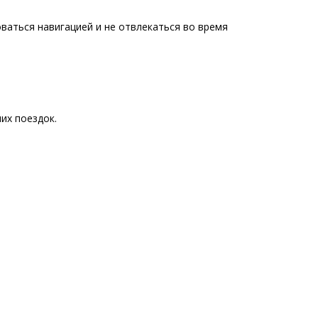
ваться навигацией и не отвлекаться во время
их поездок.