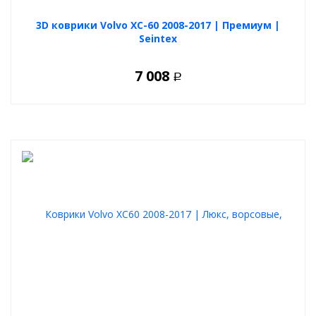
3D коврики Volvo XC-60 2008-2017 | Премиум |
Seintex
7 008
Р