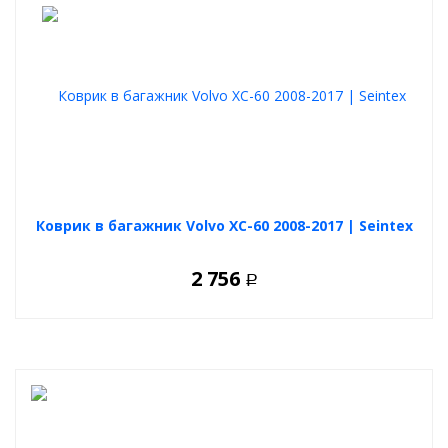
Коврик в багажник Volvo XC-60 2008-2017 | Seintex
2 756
Р