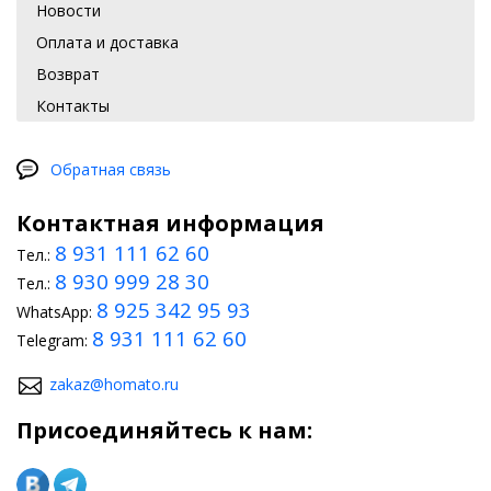
Новости
Оплата и доставка
Возврат
Контакты
Обратная связь
Контактная информация
8 931 111 62 60
Тел.:
8 930 999 28 30
Тел.:
8 925 342 95 93
WhatsApp:
8 931 111 62 60
Telegram:
zakaz@homato.ru
Присоединяйтесь к нам: