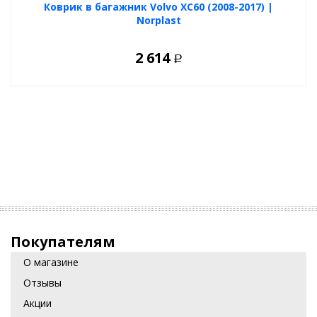
Коврик в багажник Volvo XC60 (2008-2017) |
Norplast
2 614
Р
Покупателям
О магазине
Отзывы
Акции