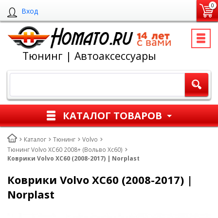
0
Вход
Тюнинг | Автоаксессуары
КАТАЛОГ ТОВАРОВ
Каталог
Тюнинг
Volvo
Тюнинг Volvo XC60 2008+ (Вольво Хс60)
Коврики Volvo XC60 (2008-2017) | Norplast
Коврики Volvo XC60 (2008-2017) |
Norplast