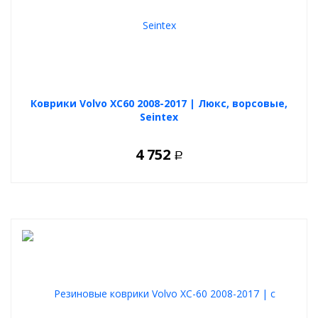
Коврики Volvo XC60 2008-2017 | Люкс, ворсовые,
Seintex
4 752
Р