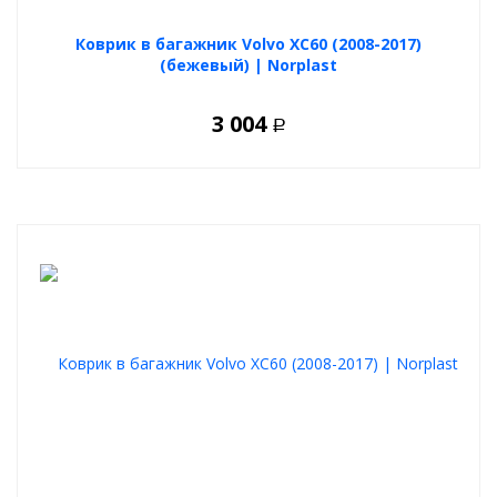
Коврик в багажник Volvo XC60 (2008-2017)
(бежевый) | Norplast
3 004
Р