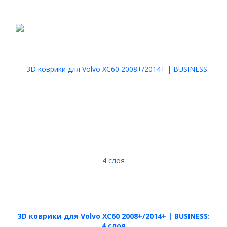
3D коврики для Volvo XC60 2008+/2014+ | BUSINESS:
4 слоя