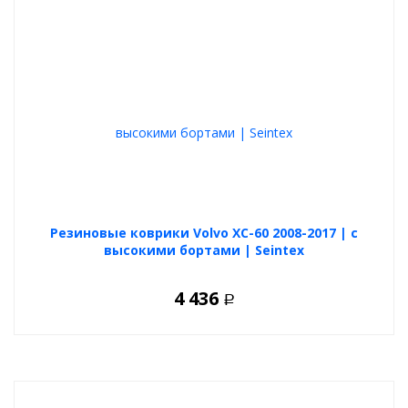
Резиновые коврики Volvo XC-60 2008-2017 | с
высокими бортами | Seintex
4 436
Р