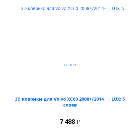
3D коврики для Volvo XC60 2008+/2014+ | LUX: 5
слоев
7 488
Р