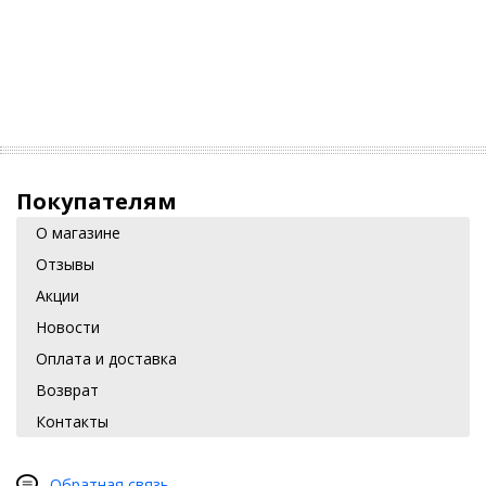
Покупателям
О магазине
Отзывы
Акции
Новости
Оплата и доставка
Возврат
Контакты
Обратная связь