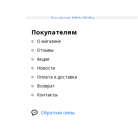
Покупателям
О магазине
Отзывы
Акции
Новости
Оплата и доставка
Возврат
Контакты
Обратная связь