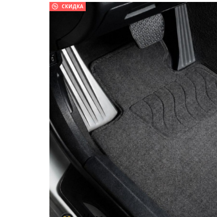
СКИДКА