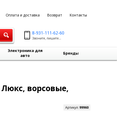
Оплата и доставка
Возврат
Контакты
8-931-111-62-60
Звоните, пишите...
Электроника для
Бренды
авто
 Люкс, ворсовые,
Артикул:
99960