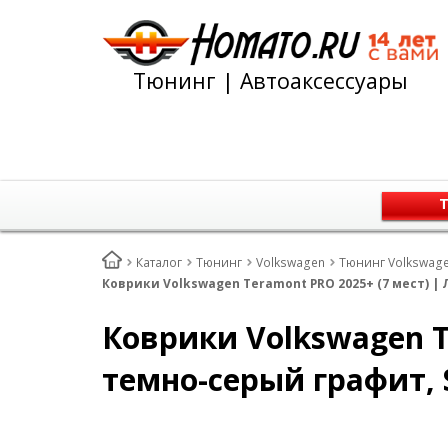
Тюнинг | Автоаксессуары
Т
Каталог
Тюнинг
Volkswagen
Тюнинг Volkswage
Коврики Volkswagen Teramont PRO 2025+ (7 мест) | 
Коврики Volkswagen T
темно-серый графит, 