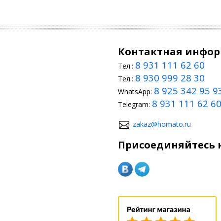
Контактная инфо
8 931 111 62 60
Тел.:
8 930 999 28 30
Тел.:
8 925 342 95 9
WhatsApp:
8 931 111 62 6
Telegram:
zakaz@homato.ru
Присоединяйтесь к