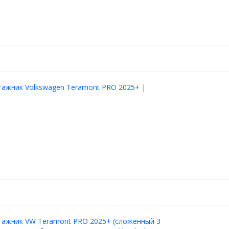
гажник Volkswagen Teramont PRO 2025+ |
гажник VW Teramont PRO 2025+ (сложенный 3