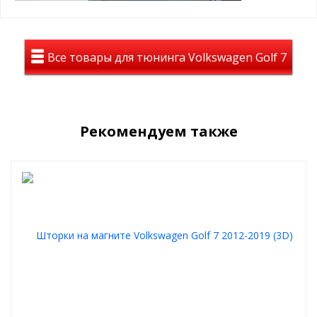
Все товары для тюнинга Volkswagen Golf 7
Рекомендуем также