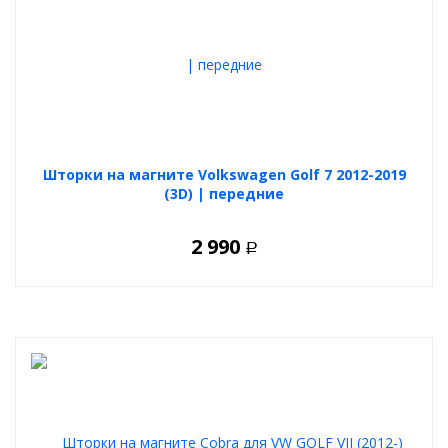
Шторки на магните Volkswagen Golf 7 2012-2019
(3D) | передние
2 990
Р