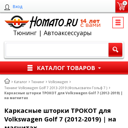
0
Вход
Тюнинг | Автоаксессуары
КАТАЛОГ ТОВАРОВ
Каталог
Тюнинг
Volkswagen
Тюнинг Volkswagen Golf 7 2013-2019 (Фольксваген Гольф 7 )
Каркасные шторки ТРОКОТ для Volkswagen Golf 7 (2012-2019) |
на магнитах
Каркасные шторки ТРОКОТ для
Volkswagen Golf 7 (2012-2019) | на
магнитах