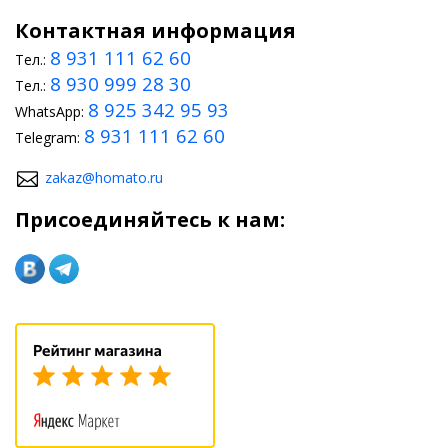
Контактная информация
8 931 111 62 60
Тел.:
8 930 999 28 30
Тел.:
8 925 342 95 93
WhatsApp:
8 931 111 62 60
Telegram:
zakaz@homato.ru
Присоединяйтесь к нам: