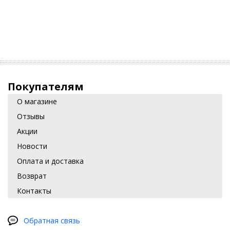
Покупателям
О магазине
Отзывы
Акции
Новости
Оплата и доставка
Возврат
Контакты
Обратная связь