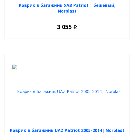
Коврик в багажник УАЗ Patriot | бежевый,
Norplast
3 055
Р
Коврик в багажник UAZ Patriot 2005-2014| Norplast