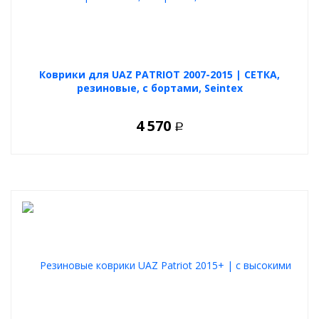
Коврики для UAZ PATRIOT 2007-2015 | СЕТКА,
резиновые, с бортами, Seintex
4 570
Р