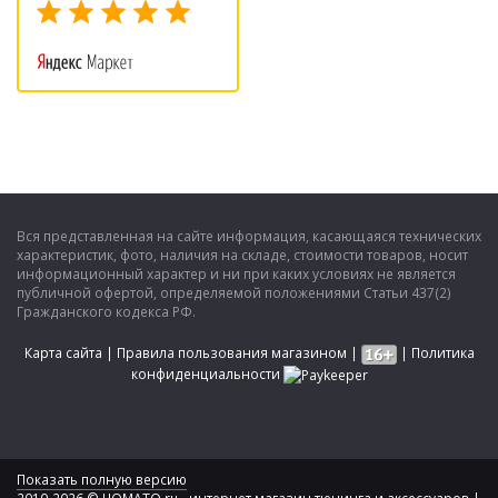
Вся представленная на сайте информация, касающаяся технических
характеристик, фото, наличия на складе, стоимости товаров, носит
информационный характер и ни при каких условиях не является
публичной офертой, определяемой положениями Статьи 437(2)
Гражданского кодекса РФ.
Карта сайта
|
Правила пользования магазином
|
|
Политика
конфиденциальности
Показать полную версию