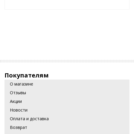
Покупателям
О магазине
Отзывы
Акции
Новости
Оплата и доставка
Возврат