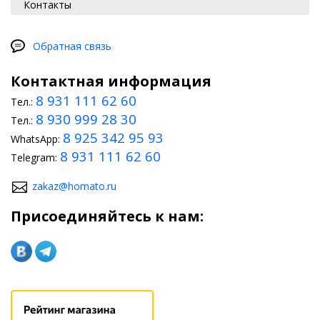
Контакты
Обратная связь
Контактная информация
8 931 111 62 60
Тел.:
8 930 999 28 30
Тел.:
8 925 342 95 93
WhatsApp:
8 931 111 62 60
Telegram:
zakaz@homato.ru
Присоединяйтесь к нам: