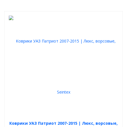
Коврики УАЗ Патриот 2007-2015 | Люкс, ворсовые,