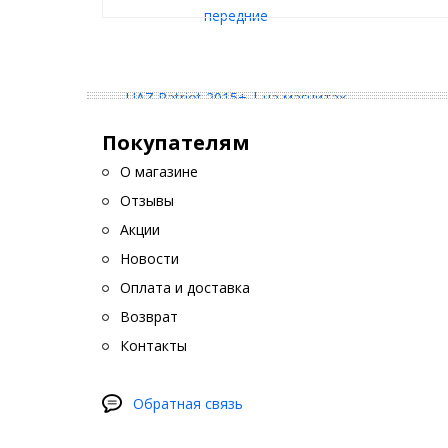
Покупателям
О магазине
Отзывы
Акции
Новости
Оплата и доставка
Возврат
Контакты
Обратная связь