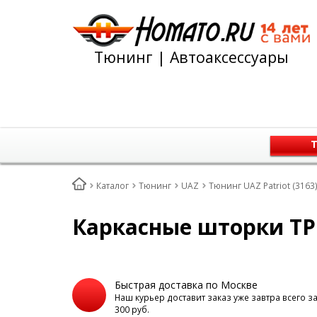
Тюнинг | Автоаксессуары
Т
Каталог
Тюнинг
UAZ
Тюнинг UAZ Patriot (3163
Каркасные шторки ТРО
Быстрая доставка по Москве
Наш курьер доставит заказ уже завтра всего з
300 руб.