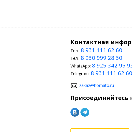
Контактная инфо
8 931 111 62 60
Тел.:
8 930 999 28 30
Тел.:
8 925 342 95 9
WhatsApp:
8 931 111 62 6
Telegram:
zakaz@homato.ru
Присоединяйтесь к