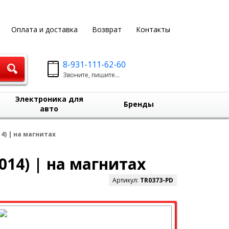
Оплата и доставка
Возврат
Контакты
8-931-111-62-60
Звоните, пишите...
Электроника для
Бренды
авто
4) | на магнитах
014) | на магнитах
Артикул:
TR0373-PD