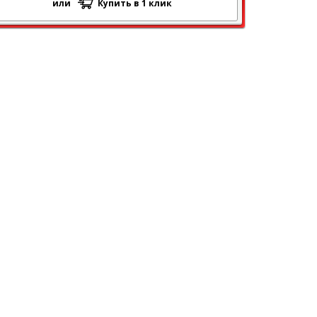
или
Купить в 1 клик