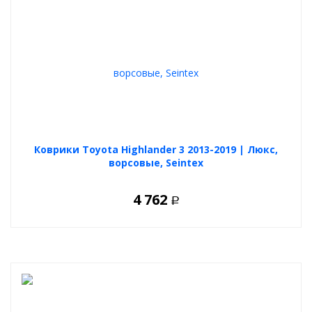
Коврики Toyota Highlander 3 2013-2019 | Люкс,
ворсовые, Seintex
4 762
Р