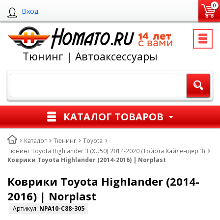
0
Вход
Тюнинг | Автоаксессуары
КАТАЛОГ ТОВАРОВ
Каталог
Тюнинг
Toyota
Тюнинг Toyota Highlander 3 (XU50) 2014-2020 (Тойота Хайлендер 3)
Коврики Toyota Highlander (2014-2016) | Norplast
Коврики Toyota Highlander (2014-
2016) | Norplast
Артикул:
NPA10-C88-305