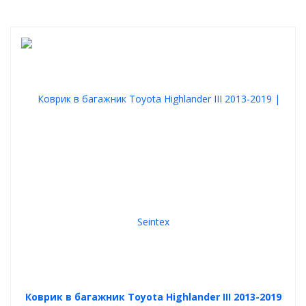
Коврик в багажник Toyota Highlander III 2013-2019