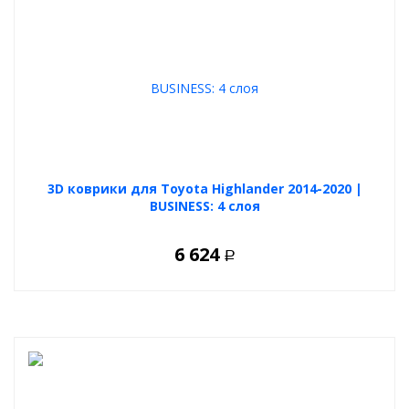
3D коврики для Toyota Highlander 2014-2020 |
BUSINESS: 4 слоя
6 624
Р