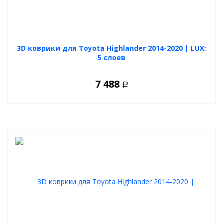
3D коврики для Toyota Highlander 2014-2020 | LUX:
5 слоев
7 488
Р