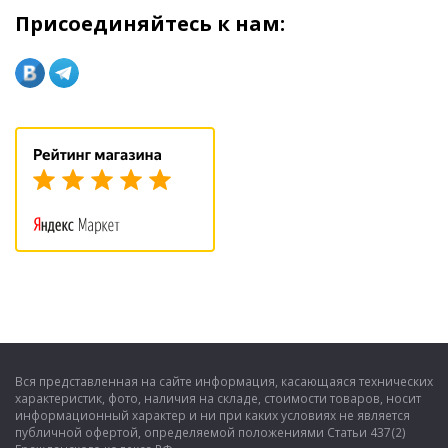
Присоединяйтесь к нам:
Вся представленная на сайте информация, касающаяся технических
характеристик, фото, наличия на складе, стоимости товаров, носит
информационный характер и ни при каких условиях не является
публичной офертой, определяемой положениями Статьи 437(2)