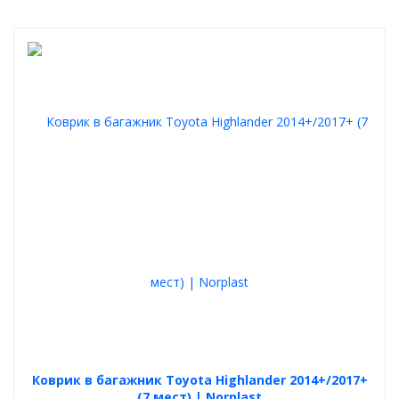
Коврик в багажник Toyota Highlander 2014+/2017+
(7 мест) | Norplast