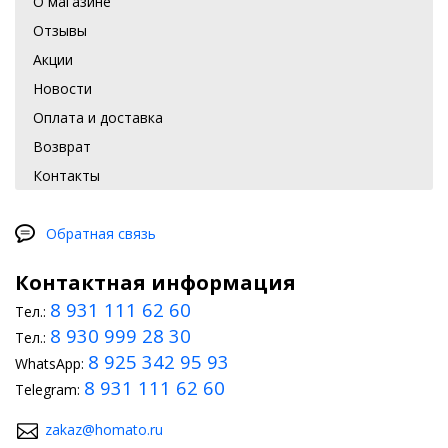
О магазине
Отзывы
Акции
Новости
Оплата и доставка
Возврат
Контакты
Обратная связь
Контактная информация
8 931 111 62 60
Тел.:
8 930 999 28 30
Тел.:
8 925 342 95 93
WhatsApp:
8 931 111 62 60
Telegram:
zakaz@homato.ru