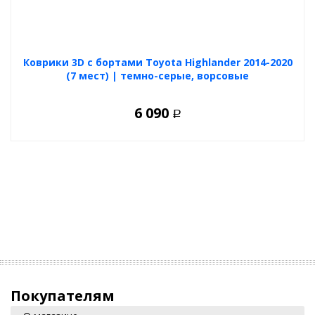
Коврики 3D с бортами Toyota Highlander 2014-2020
(7 мест) | темно-серые, ворсовые
6 090
Р
Покупателям