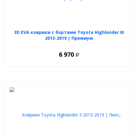
3D EVA коврики с бортами Toyota Highlander III
2013-2019 | Премиум
6 970
Р