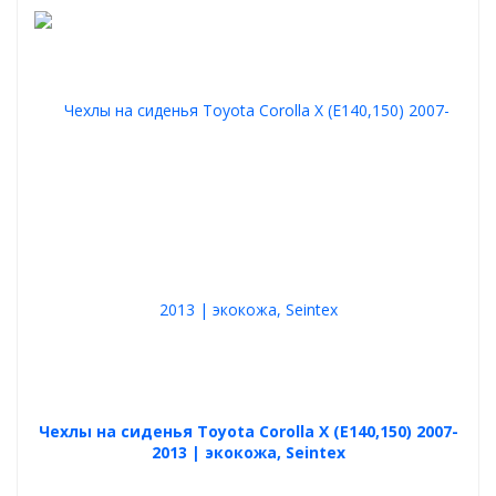
Чехлы на сиденья Toyota Corolla X (E140,150) 2007-
2013 | экокожа, Seintex