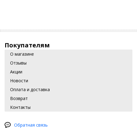
Покупателям
О магазине
Отзывы
Акции
Новости
Оплата и доставка
Возврат
Контакты
Обратная связь