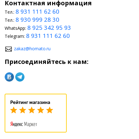
Контактная информация
8 931 111 62 60
Тел.:
8 930 999 28 30
Тел.:
8 925 342 95 93
WhatsApp:
8 931 111 62 60
Telegram:
zakaz@homato.ru
Присоединяйтесь к нам: