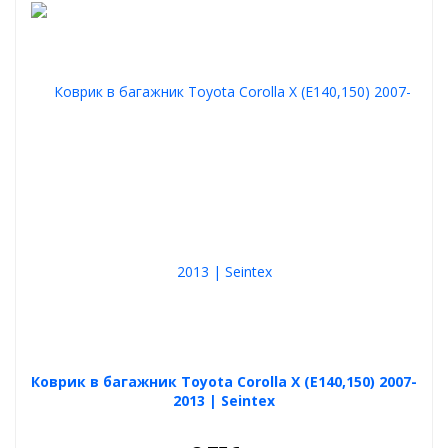
Коврик в багажник Toyota Corolla X (E140,150) 2007-
2013 | Seintex