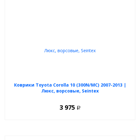
Коврики Toyota Corolla 10 (300N/MC) 2007-2013 |
Люкс, ворсовые, Seintex
3 975
Р