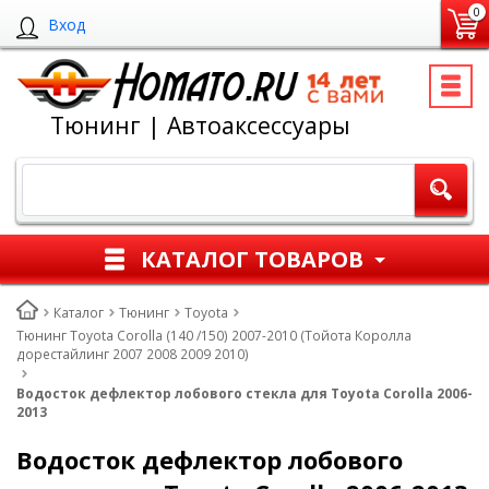
0
Вход
Тюнинг | Автоаксессуары
КАТАЛОГ ТОВАРОВ
Каталог
Тюнинг
Toyota
Тюнинг Toyota Corolla (140 /150) 2007-2010 (Тойота Королла
дорестайлинг 2007 2008 2009 2010)
Водосток дефлектор лобового стекла для Toyota Corolla 2006-
2013
Водосток дефлектор лобового