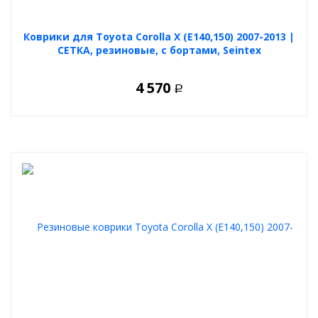
Коврики для Toyota Corolla X (E140,150) 2007-2013 |
СЕТКА, резиновые, с бортами, Seintex
4 570
Р