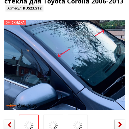
стекла для Toyota Corolla 2006-2013
Артикул:
RUS23.ST2
СКИДКА