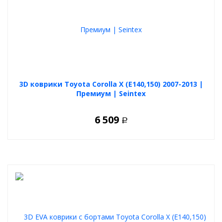
3D коврики Toyota Corolla X (E140,150) 2007-2013 |
Премиум | Seintex
6 509
Р