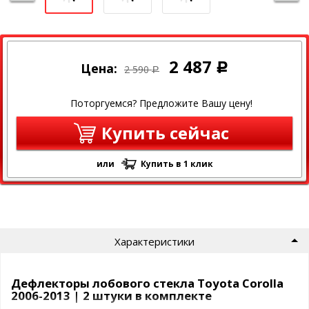
2 487
Цена:
Р
2 590
Р
Поторгуемся? Предложите Вашу цену!
Купить сейчас
или
Купить в 1 клик
Характеристики
Дефлекторы лобового стекла Toyota Corolla
2006-2013 | 2 штуки в комплекте