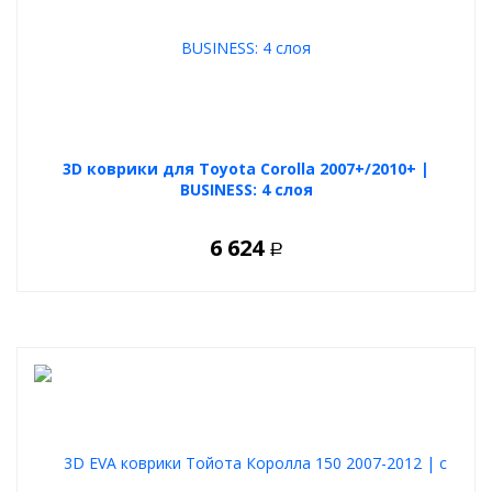
3D коврики для Toyota Corolla 2007+/2010+ |
BUSINESS: 4 слоя
6 624
Р