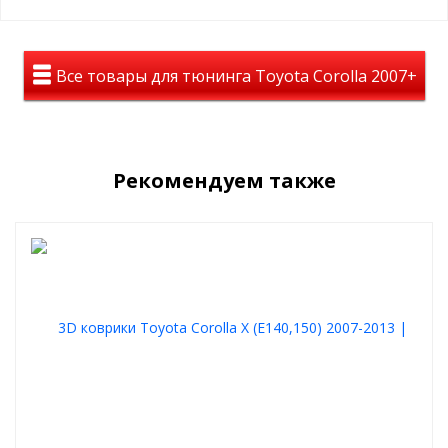
Все товары для тюнинга Toyota Corolla 2007+
Рекомендуем также