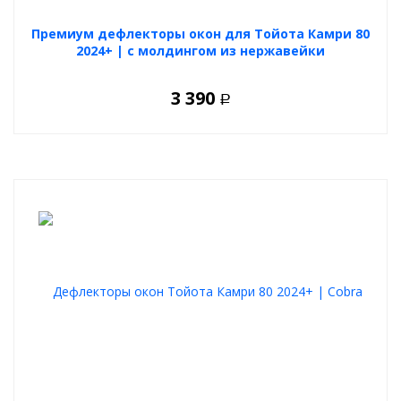
Премиум дефлекторы окон для Тойота Камри 80
2024+ | с молдингом из нержавейки
3 390
Р