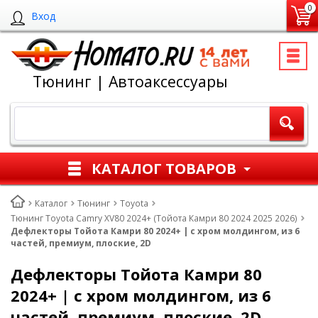
0
Вход
Тюнинг | Автоаксессуары
КАТАЛОГ ТОВАРОВ
Каталог
Тюнинг
Toyota
Тюнинг Toyota Camry XV80 2024+ (Тойота Камри 80 2024 2025 2026)
Дефлекторы Тойота Камри 80 2024+ | с хром молдингом, из 6
частей, премиум, плоские, 2D
Дефлекторы Тойота Камри 80
2024+ | с хром молдингом, из 6
частей, премиум, плоские, 2D