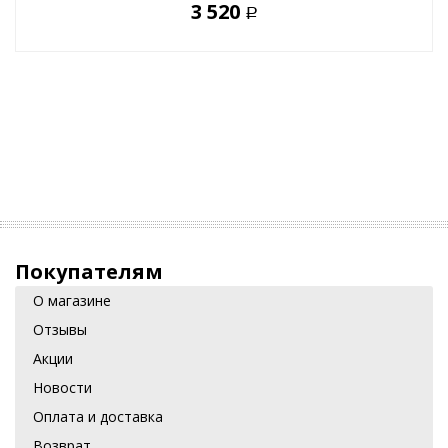
3 520
Р
Покупателям
О магазине
Отзывы
Акции
Новости
Оплата и доставка
Возврат