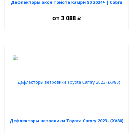
Дефлекторы окон Тойота Камри 80 2024+ | Cobra
от
3 088
Р
Дефлекторы ветровики Toyota Camry 2023- (XV80)