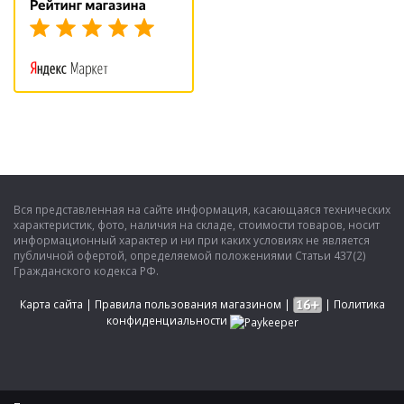
Вся представленная на сайте информация, касающаяся технических
характеристик, фото, наличия на складе, стоимости товаров, носит
информационный характер и ни при каких условиях не является
публичной офертой, определяемой положениями Статьи 437(2)
Гражданского кодекса РФ.
Карта сайта
|
Правила пользования магазином
|
|
Политика
конфиденциальности