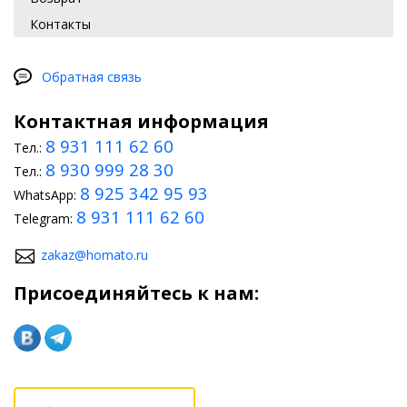
Контакты
Обратная связь
Контактная информация
8 931 111 62 60
Тел.:
8 930 999 28 30
Тел.:
8 925 342 95 93
WhatsApp:
8 931 111 62 60
Telegram:
zakaz@homato.ru
Присоединяйтесь к нам: