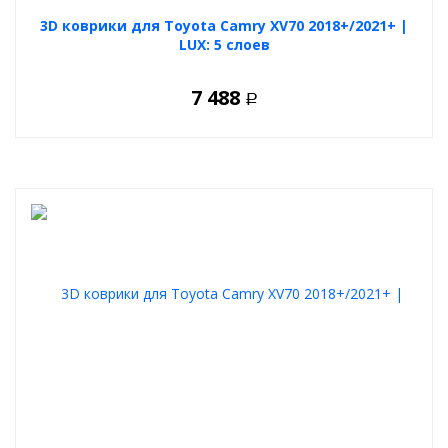
3D коврики для Toyota Camry XV70 2018+/2021+ |
LUX: 5 слоев
7 488
Р