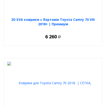
3D EVA коврики с бортами Toyota Camry 70 VIII
2018+ | Премиум
6 260
Р