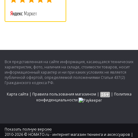
Вся представленная на сайте информация, касающаяся технических
характеристик, фото, наличия на складе, стоимости товаров, носит
информационный характер и ни при каких условиях не является
публичной офертой, определяемой положениями Статьи 437(2)
Гражданского кодекса РФ.
Карта сайта
|
Правила пользования магазином
|
|
Политика
конфиденциальности
Показать полную версию
2010-2026 © HOMATO.ru - интернет магазин тюнинга и аксессуаров |