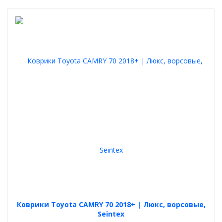
Коврики Toyota CAMRY 70 2018+ | Люкс, ворсовые,
Seintex