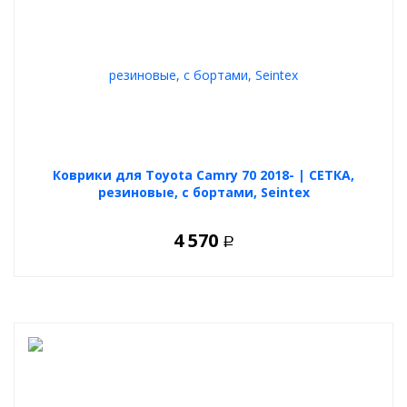
Коврики для Toyota Camry 70 2018- | СЕТКА,
резиновые, с бортами, Seintex
4 570
Р