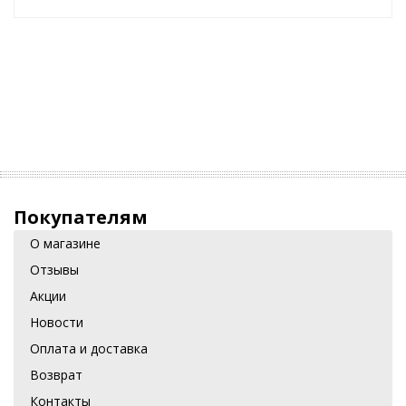
Покупателям
О магазине
Отзывы
Акции
Новости
Оплата и доставка
Возврат
Контакты