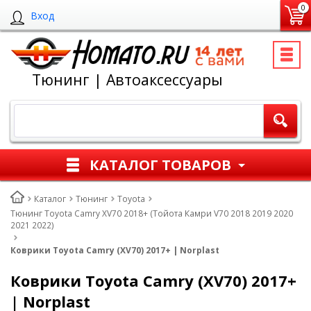
0
Вход
Тюнинг | Автоаксессуары
КАТАЛОГ ТОВАРОВ
Каталог
Тюнинг
Toyota
Тюнинг Toyota Camry XV70 2018+ (Тойота Камри V70 2018 2019 2020
2021 2022)
Коврики Toyota Camry (XV70) 2017+ | Norplast
Коврики Toyota Camry (XV70) 2017+
| Norplast