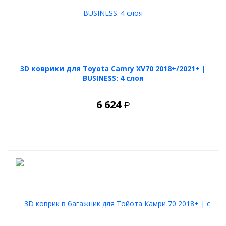
3D коврики для Toyota Camry XV70 2018+/2021+ |
BUSINESS: 4 слоя
6 624
Р