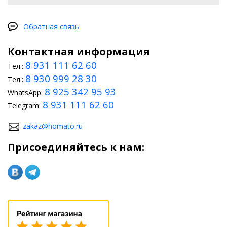
Обратная связь
Контактная информация
8 931 111 62 60
Тел.:
8 930 999 28 30
Тел.:
8 925 342 95 93
WhatsApp:
8 931 111 62 60
Telegram:
zakaz@homato.ru
Присоединяйтесь к нам: