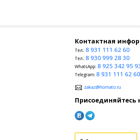
Контактная инфо
8 931 111 62 60
Тел.:
8 930 999 28 30
Тел.:
8 925 342 95 9
WhatsApp:
8 931 111 62 6
Telegram:
zakaz@homato.ru
Присоединяйтесь к