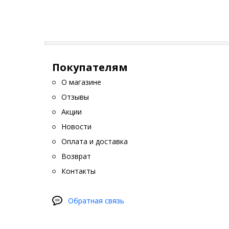
Покупателям
О магазине
Отзывы
Акции
Новости
Оплата и доставка
Возврат
Контакты
Обратная связь