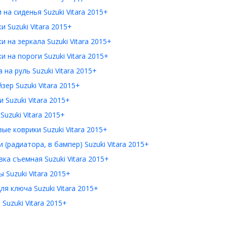
 на сиденья Suzuki Vitara 2015+
и Suzuki Vitara 2015+
и на зеркала Suzuki Vitara 2015+
и на пороги Suzuki Vitara 2015+
 на руль Suzuki Vitara 2015+
зер Suzuki Vitara 2015+
 Suzuki Vitara 2015+
Suzuki Vitara 2015+
ые коврики Suzuki Vitara 2015+
 (радиатора, в бампер) Suzuki Vitara 2015+
ка съемная Suzuki Vitara 2015+
 Suzuki Vitara 2015+
ля ключа Suzuki Vitara 2015+
Suzuki Vitara 2015+