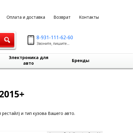
Оплата и доставка
Возврат
Контакты
8-931-111-62-60
Звоните, пишите...
Электроника для
Бренды
авто
 2015+
 рестайл) и тип кузова Вашего авто.