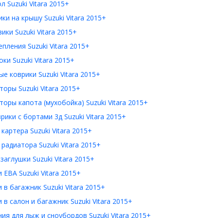
л Suzuki Vitara 2015+
ки на крышу Suzuki Vitara 2015+
ики Suzuki Vitara 2015+
пления Suzuki Vitara 2015+
ки Suzuki Vitara 2015+
е коврики Suzuki Vitara 2015+
оры Suzuki Vitara 2015+
оры капота (мухобойка) Suzuki Vitara 2015+
рики с бортами 3д Suzuki Vitara 2015+
картера Suzuki Vitara 2015+
радиатора Suzuki Vitara 2015+
заглушки Suzuki Vitara 2015+
 ЕВА Suzuki Vitara 2015+
 в багажник Suzuki Vitara 2015+
 в салон и багажник Suzuki Vitara 2015+
ия для лыж и сноубордов Suzuki Vitara 2015+