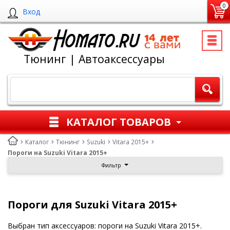
0
Вход
Тюнинг | Автоаксессуары
КАТАЛОГ ТОВАРОВ
Каталог
Тюнинг
Suzuki
Vitara 2015+
Пороги на Suzuki Vitara 2015+
Фильтр
Пороги для Suzuki Vitara 2015+
Выбран тип аксессуаров: пороги на Suzuki Vitara 2015+.