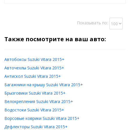
Показывать по:
Также посмотрите на ваш авто:
Автобоксы Suzuki Vitara 2015+
Авточехлы Suzuki Vitara 2015+
Антискол Suzuki Vitara 2015+
Багажники на крышу Suzuki Vitara 2015+
Брызговики Suzuki Vitara 2015+
Велокрепления Suzuki Vitara 2015+
Водостоки Suzuki Vitara 2015+
Ворсовые коврики Suzuki Vitara 2015+
Дефлекторы Suzuki Vitara 2015+