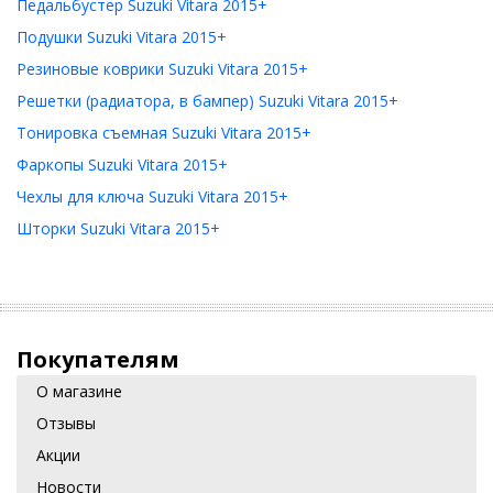
Педальбустер Suzuki Vitara 2015+
Подушки Suzuki Vitara 2015+
Резиновые коврики Suzuki Vitara 2015+
Решетки (радиатора, в бампер) Suzuki Vitara 2015+
Тонировка съемная Suzuki Vitara 2015+
Фаркопы Suzuki Vitara 2015+
Чехлы для ключа Suzuki Vitara 2015+
Шторки Suzuki Vitara 2015+
Покупателям
О магазине
Отзывы
Акции
Новости