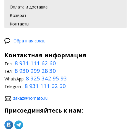
Оплата и доставка
Возврат
Контакты
Обратная связь
Контактная информация
8 931 111 62 60
Тел.:
8 930 999 28 30
Тел.:
8 925 342 95 93
WhatsApp:
8 931 111 62 60
Telegram:
zakaz@homato.ru
Присоединяйтесь к нам: