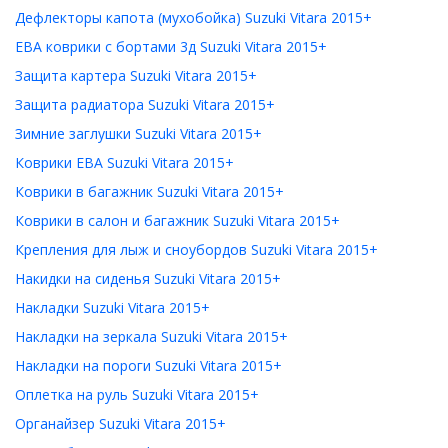
Дефлекторы капота (мухобойка) Suzuki Vitara 2015+
ЕВА коврики с бортами 3д Suzuki Vitara 2015+
Защита картера Suzuki Vitara 2015+
Защита радиатора Suzuki Vitara 2015+
Зимние заглушки Suzuki Vitara 2015+
Коврики ЕВА Suzuki Vitara 2015+
Коврики в багажник Suzuki Vitara 2015+
Коврики в салон и багажник Suzuki Vitara 2015+
Крепления для лыж и сноубордов Suzuki Vitara 2015+
Накидки на сиденья Suzuki Vitara 2015+
Накладки Suzuki Vitara 2015+
Накладки на зеркала Suzuki Vitara 2015+
Накладки на пороги Suzuki Vitara 2015+
Оплетка на руль Suzuki Vitara 2015+
Органайзер Suzuki Vitara 2015+