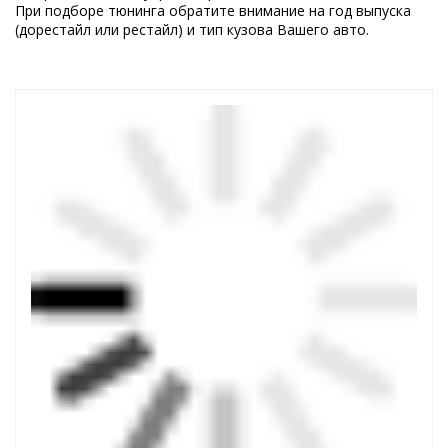
При подборе тюнинга обратите внимание на год выпуска
(дорестайл или рестайл) и тип кузова Вашего авто.