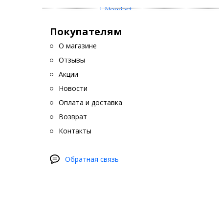
Покупателям
О магазине
Отзывы
Акции
Новости
Оплата и доставка
Возврат
Контакты
Обратная связь