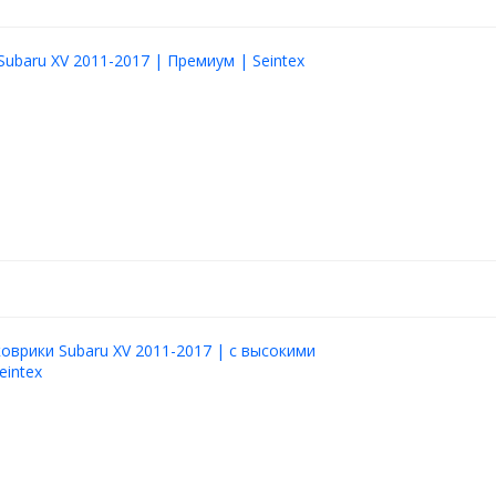
Subaru XV 2011-2017 | Премиум | Seintex
оврики Subaru XV 2011-2017 | с высокими
eintex