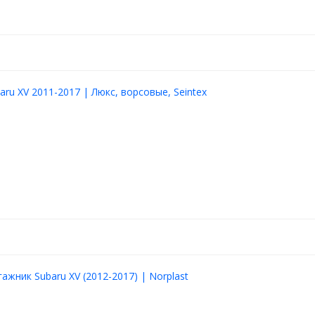
aru XV 2011-2017 | Люкс, ворсовые, Seintex
ажник Subaru XV (2012-2017) | Norplast