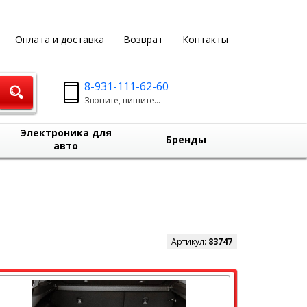
Оплата и доставка
Возврат
Контакты
8-931-111-62-60
Звоните, пишите...
Электроника для
Бренды
авто
Артикул:
83747