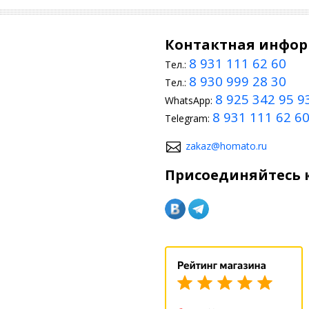
Контактная инфо
8 931 111 62 60
Тел.:
8 930 999 28 30
Тел.:
8 925 342 95 9
WhatsApp:
8 931 111 62 6
Telegram:
zakaz@homato.ru
Присоединяйтесь к