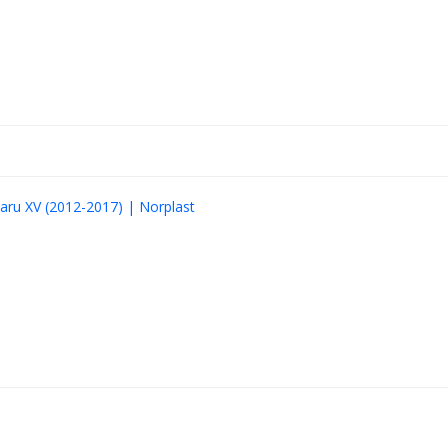
ru XV (2012-2017) | Norplast