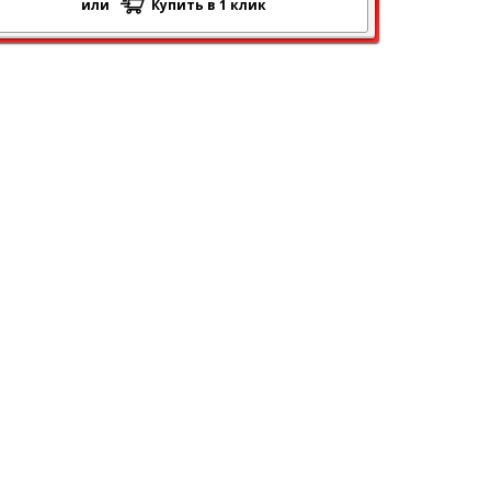
или
Купить в 1 клик