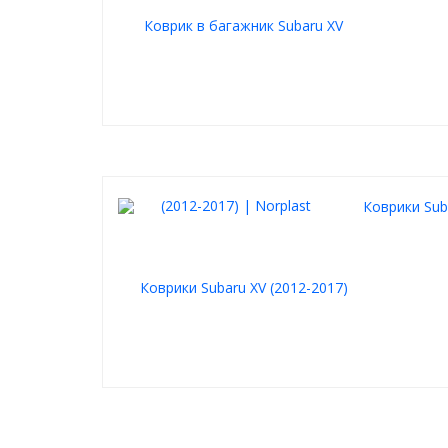
Коврики Suba