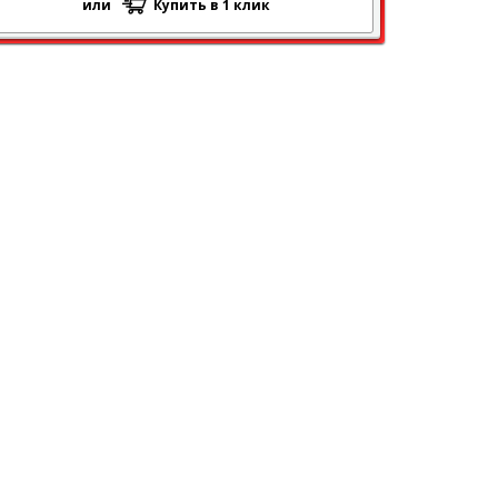
или
Купить в 1 клик