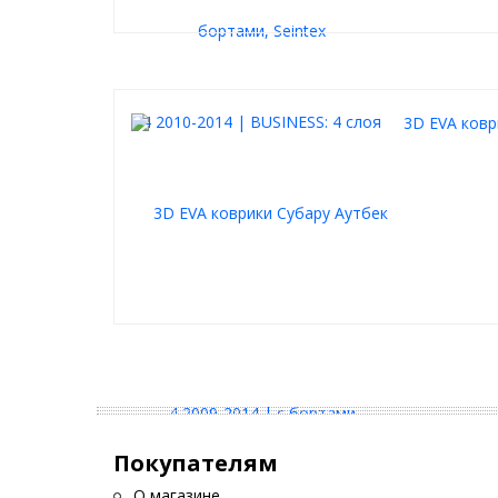
3D EVA ковр
Покупателям
О магазине