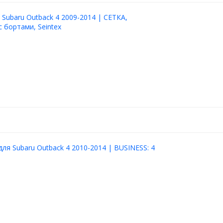
 Subaru Outback 4 2009-2014 | СЕТКА,
с бортами, Seintex
для Subaru Outback 4 2010-2014 | BUSINESS: 4