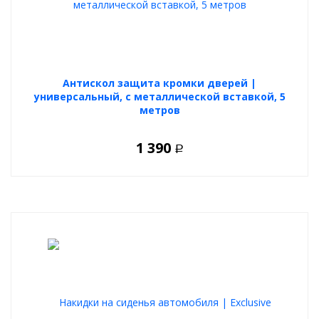
Антискол защита кромки дверей |
универсальный, с металлической вставкой, 5
метров
1 390
Р