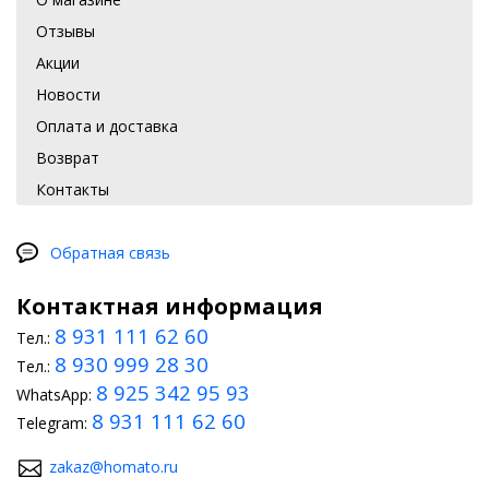
Отзывы
Акции
Новости
Оплата и доставка
Возврат
Контакты
Обратная связь
Контактная информация
8 931 111 62 60
Тел.:
8 930 999 28 30
Тел.:
8 925 342 95 93
WhatsApp:
8 931 111 62 60
Telegram:
zakaz@homato.ru