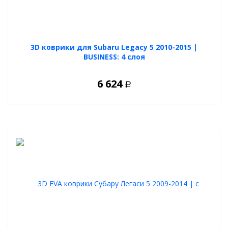
3D коврики для Subaru Legacy 5 2010-2015 |
BUSINESS: 4 слоя
6 624
Р