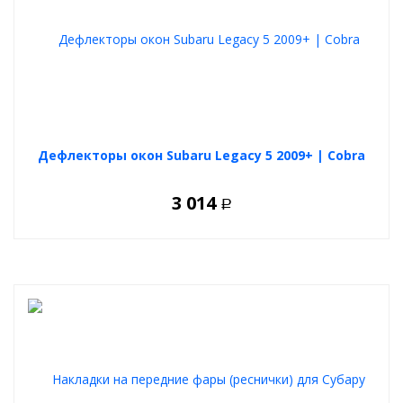
Дефлекторы окон Subaru Legacy 5 2009+ | Cobra
3 014
Р