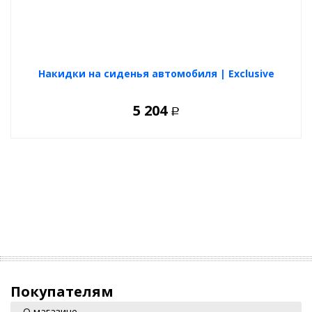
Накидки на сиденья автомобиля | Exclusive
5 204
Р
Покупателям
О магазине