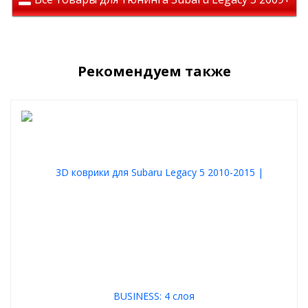
Рекомендуем также