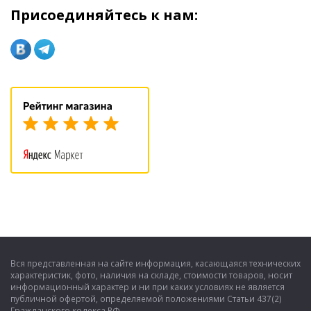
Присоединяйтесь к нам:
Вся представленная на сайте информация, касающаяся технических
характеристик, фото, наличия на складе, стоимости товаров, носит
информационный характер и ни при каких условиях не является
публичной офертой, определяемой положениями Статьи 437(2)
Гражданского кодекса РФ.