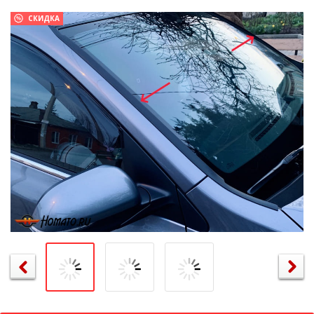
СКИДКА