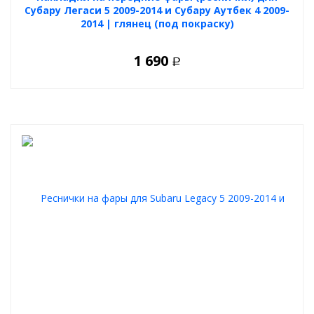
Субару Легаси 5 2009-2014 и Субару Аутбек 4 2009-
2014 | глянец (под покраску)
1 690
Р