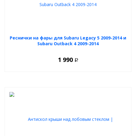
Реснички на фары для Subaru Legacy 5 2009-2014 и
Subaru Outback 4 2009-2014
1 990
Р