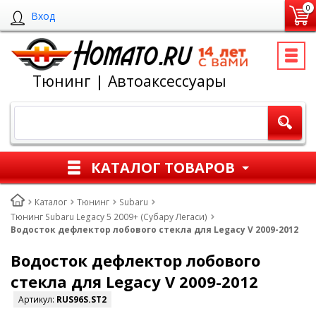
0
Вход
Тюнинг | Автоаксессуары
КАТАЛОГ ТОВАРОВ
Каталог
Тюнинг
Subaru
Тюнинг Subaru Legacy 5 2009+ (Субару Легаси)
Водосток дефлектор лобового стекла для Legacy V 2009-2012
Водосток дефлектор лобового
стекла для Legacy V 2009-2012
Артикул:
RUS96S.ST2