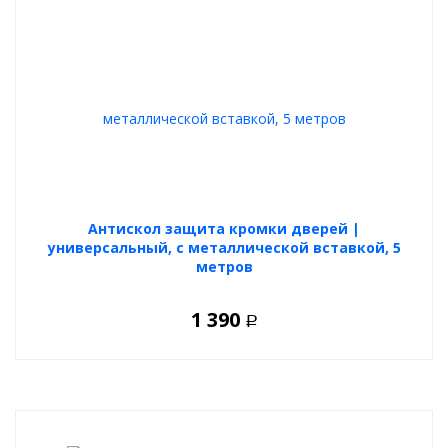
Антискол защита кромки дверей |
универсальный, с металлической вставкой, 5
метров
1 390
Р