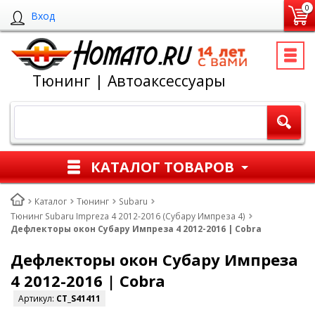
0
Вход
Тюнинг | Автоаксессуары
КАТАЛОГ ТОВАРОВ
Каталог
Тюнинг
Subaru
Тюнинг Subaru Impreza 4 2012-2016 (Субару Импреза 4)
Дефлекторы окон Субару Импреза 4 2012-2016 | Cobra
Дефлекторы окон Субару Импреза
4 2012-2016 | Cobra
Артикул:
CT_S41411