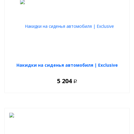
Накидки на сиденья автомобиля | Exclusive
5 204
Р