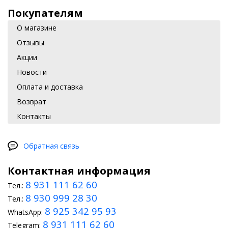
Покупателям
О магазине
Отзывы
Акции
Новости
Оплата и доставка
Возврат
Контакты
Обратная связь
Контактная информация
8 931 111 62 60
Тел.:
8 930 999 28 30
Тел.:
8 925 342 95 93
WhatsApp:
8 931 111 62 60
Telegram: