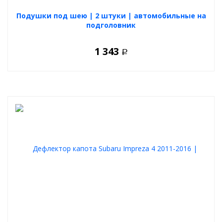
Подушки под шею | 2 штуки | автомобильные на
подголовник
1 343
Р