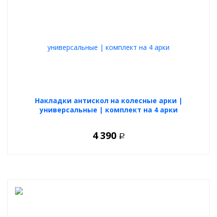
Накладки антискол на колесные арки |
универсальные | комплект на 4 арки
4 390
Р