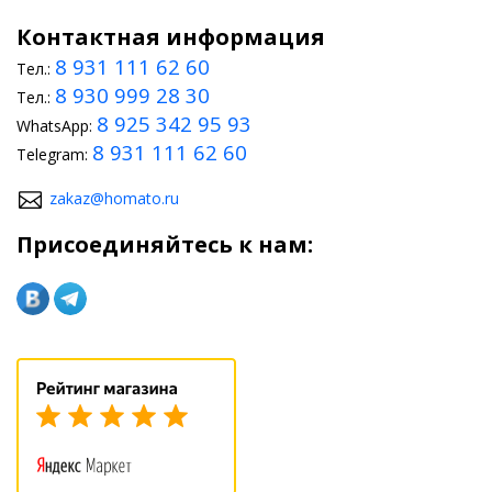
Контактная информация
8 931 111 62 60
Тел.:
8 930 999 28 30
Тел.:
8 925 342 95 93
WhatsApp:
8 931 111 62 60
Telegram:
zakaz@homato.ru
Присоединяйтесь к нам: