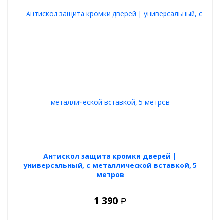
Антискол защита кромки дверей |
универсальный, с металлической вставкой, 5
метров
1 390
Р