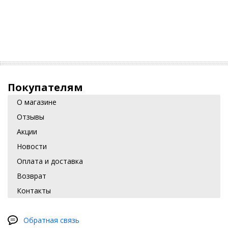
Покупателям
О магазине
Отзывы
Акции
Новости
Оплата и доставка
Возврат
Контакты
Обратная связь