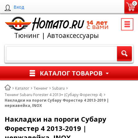
0
Вход
Тюнинг | Автоаксессуары
КАТАЛОГ ТОВАРОВ
Каталог
Тюнинг
Subaru
Тюнинг Subaru Forester 4 2013+ (Субару Форестер 4)
Накладки на пороги Субару Форестер 4 2013-2019 |
нержавейка, INOX
Накладки на пороги Субару
Форестер 4 2013-2019 |
нержавейка, INOX