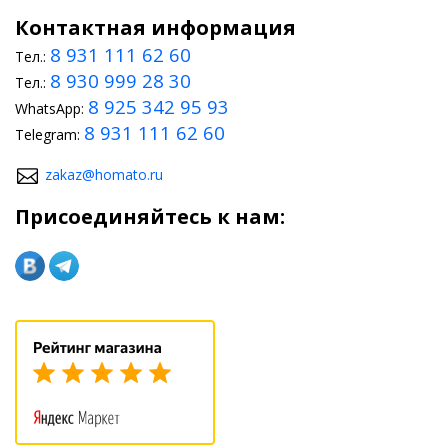
Контактная информация
8 931 111 62 60
Тел.:
8 930 999 28 30
Тел.:
8 925 342 95 93
WhatsApp:
8 931 111 62 60
Telegram:
zakaz@homato.ru
Присоединяйтесь к нам: