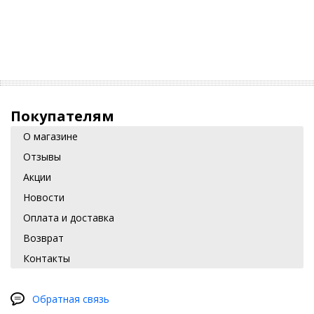
Покупателям
О магазине
Отзывы
Акции
Новости
Оплата и доставка
Возврат
Контакты
Обратная связь