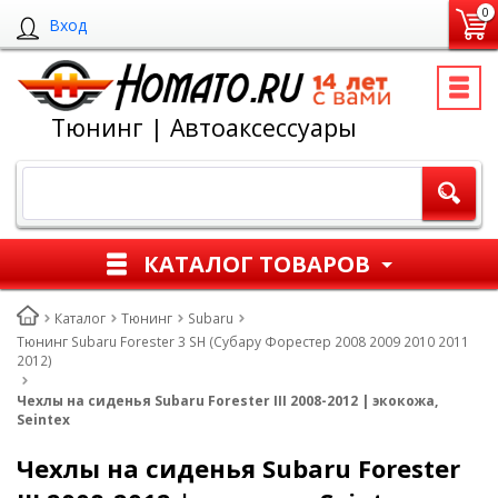
0
Вход
Тюнинг | Автоаксессуары
КАТАЛОГ ТОВАРОВ
Каталог
Тюнинг
Subaru
Тюнинг Subaru Forester 3 SH (Субару Форестер 2008 2009 2010 2011
2012)
Чехлы на сиденья Subaru Forester III 2008-2012 | экокожа,
Seintex
Чехлы на сиденья Subaru Forester