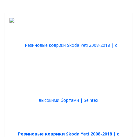
Резиновые коврики Skoda Yeti 2008-2018 | с