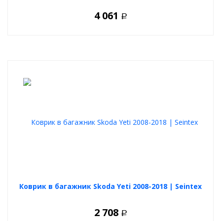
4 061
Р
Коврик в багажник Skoda Yeti 2008-2018 | Seintex
2 708
Р