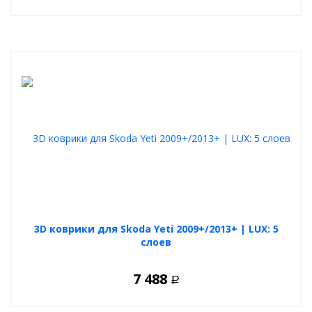
3D коврики для Skoda Yeti 2009+/2013+ | LUX: 5
слоев
7 488
Р