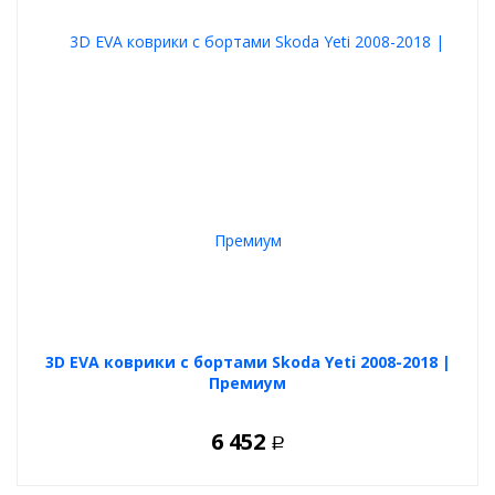
3D EVA коврики с бортами Skoda Yeti 2008-2018 |
Премиум
6 452
Р