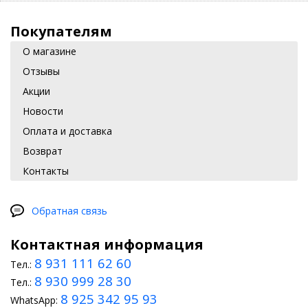
Покупателям
О магазине
Отзывы
Акции
Новости
Оплата и доставка
Возврат
Контакты
Обратная связь
Контактная информация
8 931 111 62 60
Тел.:
8 930 999 28 30
Тел.:
8 925 342 95 93
WhatsApp: