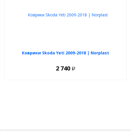
Коврики Skoda Yeti 2009-2018 | Norplast
2 740
Р