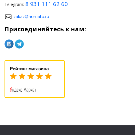
8 931 111 62 60
Telegram:
zakaz@homato.ru
Присоединяйтесь к нам: