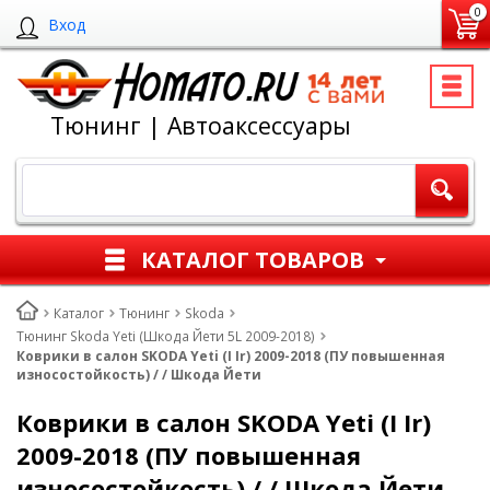
0
Вход
Тюнинг | Автоаксессуары
КАТАЛОГ ТОВАРОВ
Каталог
Тюнинг
Skoda
Тюнинг Skoda Yeti (Шкода Йети 5L 2009-2018)
Коврики в салон SKODA Yeti (I Ir) 2009-2018 (ПУ повышенная
износостойкость) / / Шкода Йети
Коврики в салон SKODA Yeti (I Ir)
2009-2018 (ПУ повышенная
износостойкость) / / Шкода Йети