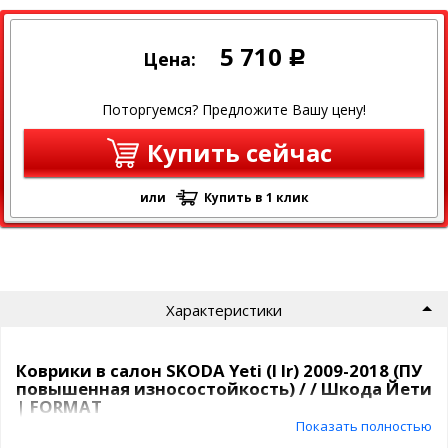
5 710
Цена:
Р
Поторгуемся? Предложите Вашу цену!
Купить сейчас
или
Купить в 1 клик
Характеристики
Коврики в салон SKODA Yeti (I Ir) 2009-2018 (ПУ
повышенная износостойкость) / / Шкода Йети
| FORMAT
Показать полностью
FORMAT – долговечность, функциональность, безопасность.