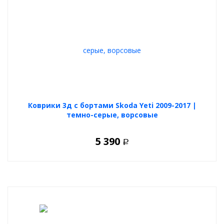
Коврики 3д с бортами Skoda Yeti 2009-2017 |
темно-серые, ворсовые
5 390
Р