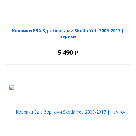
Коврики ЕВА 3д с бортами Skoda Yeti 2009-2017 |
черные
5 490
Р