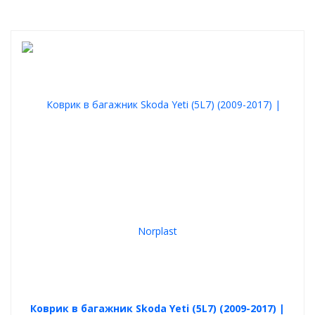
Коврик в багажник Skoda Yeti (5L7) (2009-2017) |