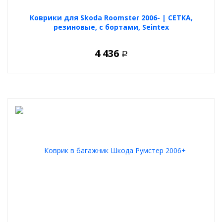
Коврики для Skoda Roomster 2006- | СЕТКА,
резиновые, с бортами, Seintex
4 436
Р