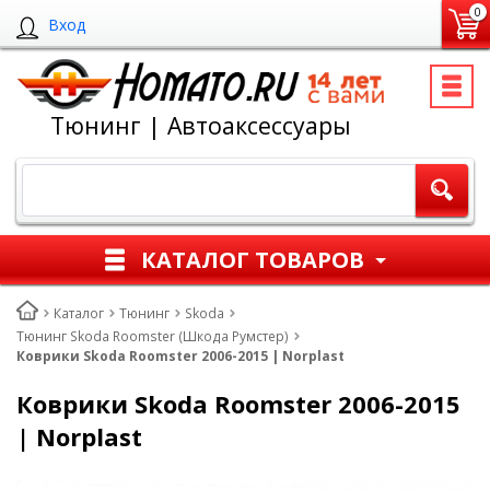
0
Вход
Тюнинг | Автоаксессуары
КАТАЛОГ ТОВАРОВ
Каталог
Тюнинг
Skoda
Тюнинг Skoda Roomster (Шкода Румстер)
Коврики Skoda Roomster 2006-2015 | Norplast
Коврики Skoda Roomster 2006-2015
| Norplast