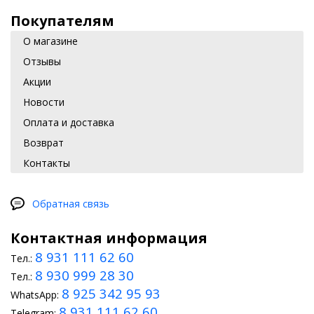
Покупателям
О магазине
Отзывы
Акции
Новости
Оплата и доставка
Возврат
Контакты
Обратная связь
Контактная информация
8 931 111 62 60
Тел.:
8 930 999 28 30
Тел.:
8 925 342 95 93
WhatsApp:
8 931 111 62 60
Telegram: