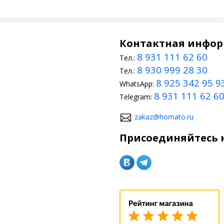
Контактная инфо
8 931 111 62 60
Тел.:
8 930 999 28 30
Тел.:
8 925 342 95 9
WhatsApp:
8 931 111 62 6
Telegram:
zakaz@homato.ru
Присоединяйтесь к