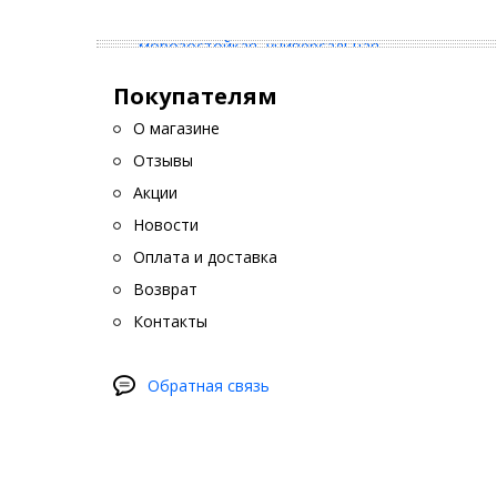
Покупателям
О магазине
Отзывы
Акции
Новости
Оплата и доставка
Возврат
Контакты
Обратная связь