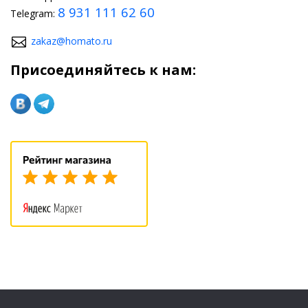
8 931 111 62 60
Telegram:
zakaz@homato.ru
Присоединяйтесь к нам: