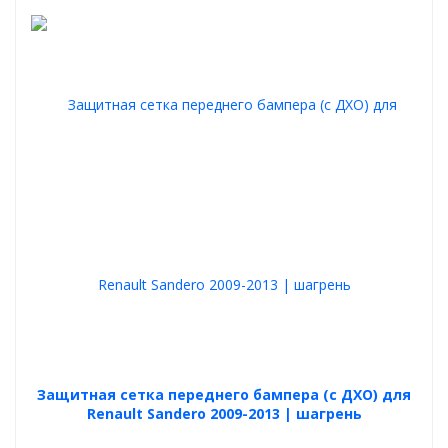
Защитная сетка переднего бампера (с ДХО) для
Renault Sandero 2009-2013 | шагрень