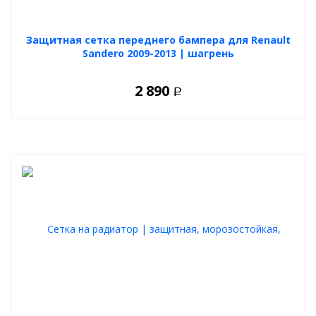
Защитная сетка переднего бампера для Renault
Sandero 2009-2013 | шагрень
2 890
Р