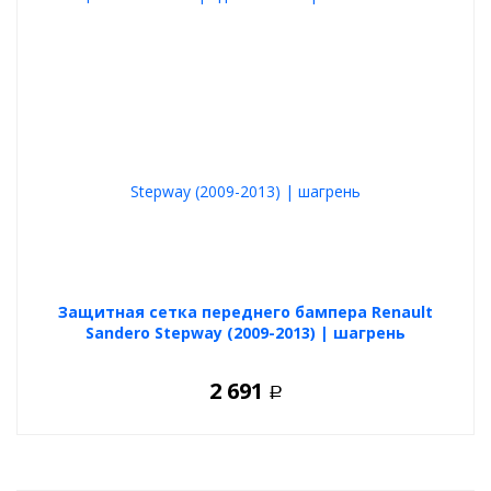
Защитная сетка переднего бампера Renault
Sandero Stepway (2009-2013) | шагрень
2 691
Р