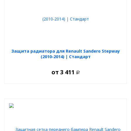
Защита радиатора для Renault Sandero Stepway
(2010-2014) | Стандарт
от
3 411
Р