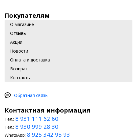
Покупателям
О магазине
Отзывы
Акции
Новости
Оплата и доставка
Возврат
Контакты
Обратная связь
Контактная информация
8 931 111 62 60
Тел.:
8 930 999 28 30
Тел.:
8 925 342 95 93
WhatsApp: