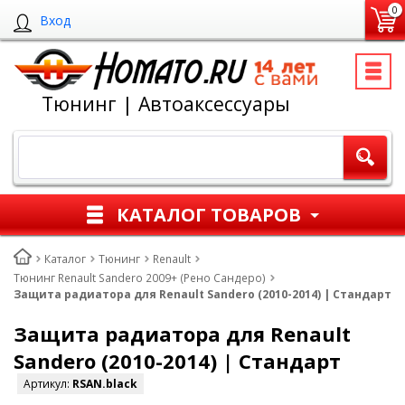
0
Вход
Тюнинг | Автоаксессуары
КАТАЛОГ ТОВАРОВ
Каталог
Тюнинг
Renault
Тюнинг Renault Sandero 2009+ (Рено Сандеро)
Защита радиатора для Renault Sandero (2010-2014) | Стандарт
Защита радиатора для Renault
Sandero (2010-2014) | Стандарт
Артикул:
RSAN.black