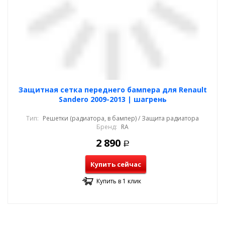
Защитная сетка переднего бампера для Renault
Sandero 2009-2013 | шагрень
Тип:
Решетки (радиатора, в бампер) / Защита радиатора
Бренд:
RA
2 890
Р
Купить сейчас
Купить в 1 клик