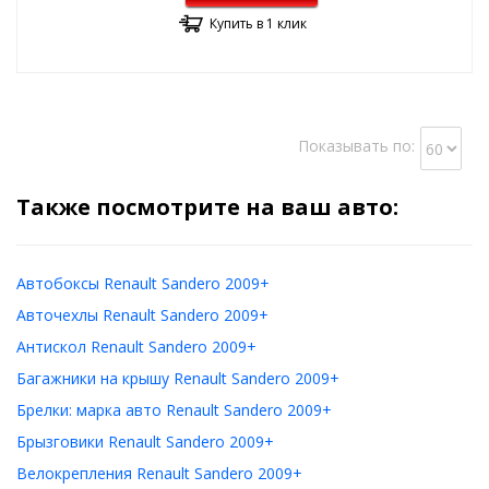
Купить в 1 клик
Показывать по:
Также посмотрите на ваш авто:
Автобоксы Renault Sandero 2009+
Авточехлы Renault Sandero 2009+
Антискол Renault Sandero 2009+
Багажники на крышу Renault Sandero 2009+
Брелки: марка авто Renault Sandero 2009+
Брызговики Renault Sandero 2009+
Велокрепления Renault Sandero 2009+