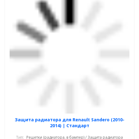
Защита радиатора для Renault Sandero (2010-
2014) | Стандарт
Тип:
Решетки (радиатора, в бампер) / Защита радиатора