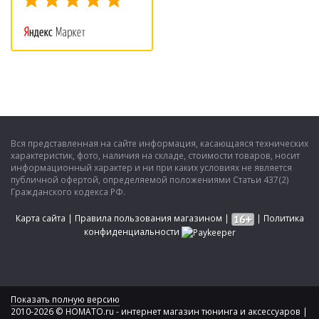
Вся представленная на сайте информация, касающаяся технических
характеристик, фото, наличия на складе, стоимости товаров, носит
информационный характер и ни при каких условиях не является
публичной офертой, определяемой положениями Статьи 437(2)
Гражданского кодекса РФ.
Карта сайта
|
Правила пользования магазином
|
|
Политика
конфиденциальности
Показать полную версию
2010-2026 © HOMATO.ru - интернет магазин тюнинга и аксессуаров |