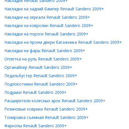
Накладки Renault Sandero 2009+
Накладки на задний бампер Renault Sandero 2009+
Накладки на зеркала Renault Sandero 2009+
Накладки на ковролин Renault Sandero 2009+
Накладки на пороги Renault Sandero 2009+
Накладки на проем двери багажника Renault Sandero 2009+
Накладки на фары Renault Sandero 2009+
Оплетка на руль Renault Sandero 2009+
Органайзер Renault Sandero 2009+
Педальбустер Renault Sandero 2009+
Подлокотники Renault Sandero 2009+
Подушки Renault Sandero 2009+
Расширители колесных арок Renault Sandero 2009+
Резиновые коврики Renault Sandero 2009+
Тонировка съемная Renault Sandero 2009+
Фаркопы Renault Sandero 2009+