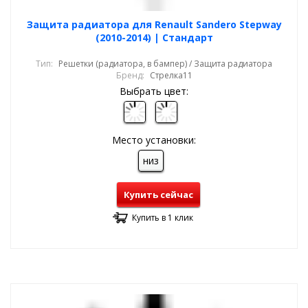
Защита радиатора для Renault Sandero Stepway
(2010-2014) | Стандарт
Тип:
Решетки (радиатора, в бампер) / Защита радиатора
Бренд:
Стрелка11
Выбрать цвет:
Место установки:
низ
Купить сейчас
Купить в 1 клик