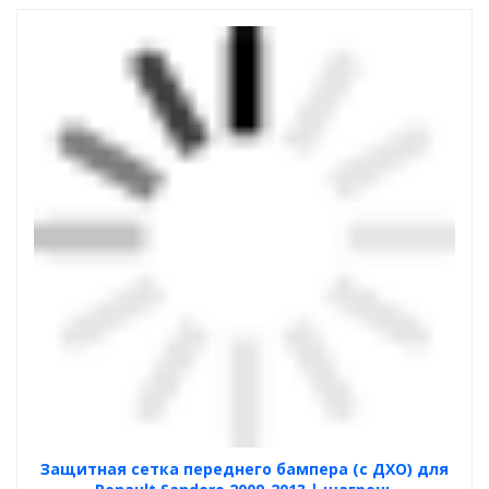
Защитная сетка переднего бампера (с ДХО) для