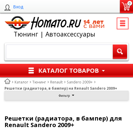
0
Вход
Тюнинг | Автоаксессуары
КАТАЛОГ ТОВАРОВ
Каталог
Тюнинг
Renault
Sandero 2009+
Решетки (радиатора, в бампер) на Renault Sandero 2009+
Фильтр
Решетки (радиатора, в бампер) для
Renault Sandero 2009+