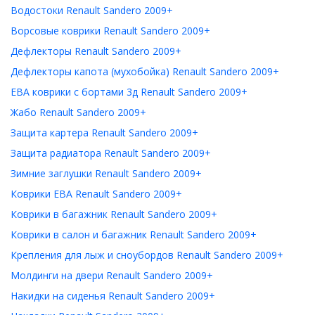
Водостоки Renault Sandero 2009+
Ворсовые коврики Renault Sandero 2009+
Дефлекторы Renault Sandero 2009+
Дефлекторы капота (мухобойка) Renault Sandero 2009+
ЕВА коврики с бортами 3д Renault Sandero 2009+
Жабо Renault Sandero 2009+
Защита картера Renault Sandero 2009+
Защита радиатора Renault Sandero 2009+
Зимние заглушки Renault Sandero 2009+
Коврики ЕВА Renault Sandero 2009+
Коврики в багажник Renault Sandero 2009+
Коврики в салон и багажник Renault Sandero 2009+
Крепления для лыж и сноубордов Renault Sandero 2009+
Молдинги на двери Renault Sandero 2009+
Накидки на сиденья Renault Sandero 2009+