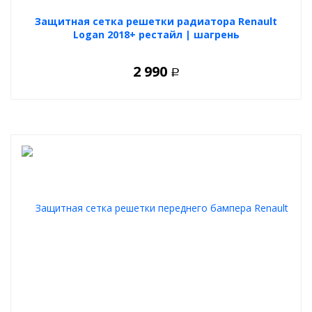
Защитная сетка решетки радиатора Renault
Logan 2018+ рестайл | шагрень
2 990
Р