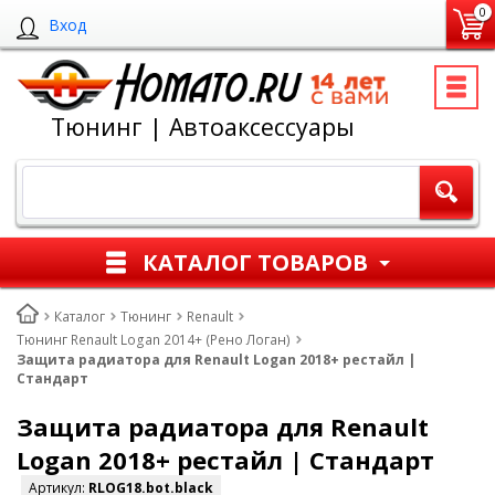
0
Вход
Тюнинг | Автоаксессуары
КАТАЛОГ ТОВАРОВ
Каталог
Тюнинг
Renault
Тюнинг Renault Logan 2014+ (Рено Логан)
Защита радиатора для Renault Logan 2018+ рестайл |
Стандарт
Защита радиатора для Renault
Logan 2018+ рестайл | Стандарт
Артикул:
RLOG18.bot.black