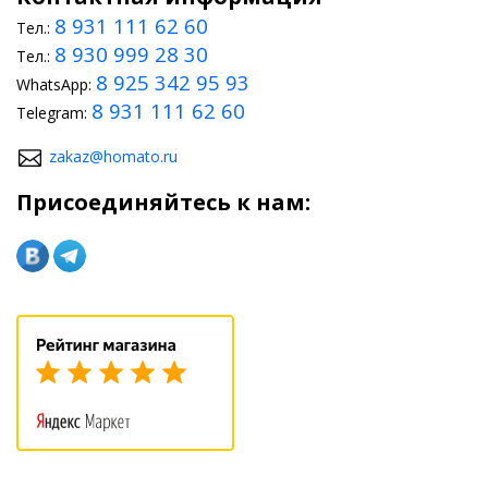
8 931 111 62 60
Тел.:
8 930 999 28 30
Тел.:
8 925 342 95 93
WhatsApp:
8 931 111 62 60
Telegram:
zakaz@homato.ru
Присоединяйтесь к нам: