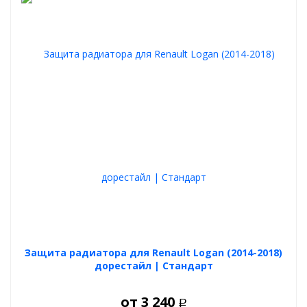
Защита радиатора для Renault Logan (2014-2018)
дорестайл | Стандарт
от
3 240
Р