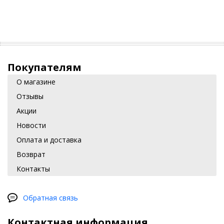
Покупателям
О магазине
Отзывы
Акции
Новости
Оплата и доставка
Возврат
Контакты
Обратная связь
Контактная информация