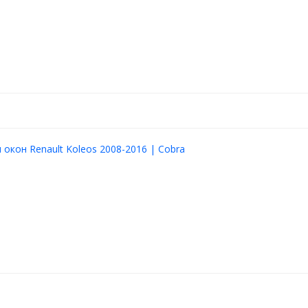
окон Renault Koleos 2008-2016 | Cobra