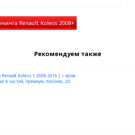
нинга Renault Koleos 2008+
Рекомендуем также
Renault Koleos 1 2008-2016 | с хром
из 6 частей, премиум, плоские, 2D