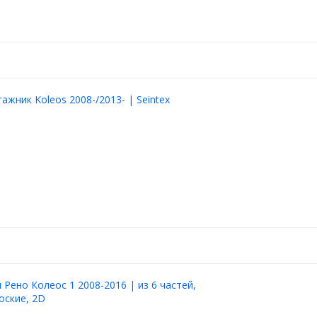
ажник Koleos 2008-/2013- | Seintex
Рено Колеос 1 2008-2016 | из 6 частей,
оские, 2D