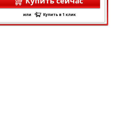
Купить сейчас
или
Купить в 1 клик