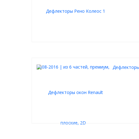
Дефлекторы 