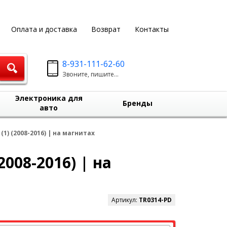
Оплата и доставка
Возврат
Контакты
8-931-111-62-60
Звоните, пишите...
Электроника для
Бренды
авто
1) (2008-2016) | на магнитах
008-2016) | на
Артикул:
TR0314-PD